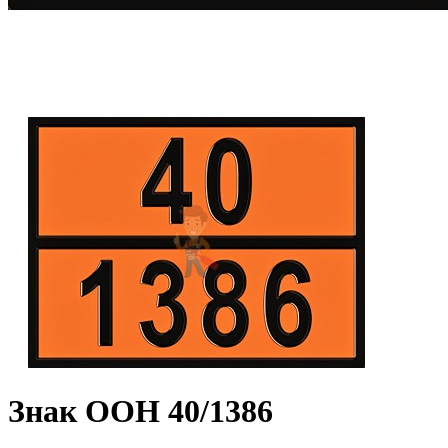
Знак ООН 40/1386