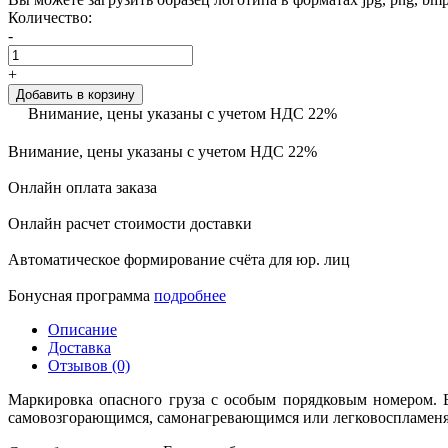
Количество:
-
+
Добавить в корзину
Внимание, цены указаны с учетом НДС 22%
Внимание, цены указаны с учетом НДС 22%
Онлайн оплата заказа
Онлайн расчет стоимости доставки
Автоматическое формирование счёта для юр. лиц
Бонусная программа
подробнее
Описание
Доставка
Отзывов (0)
Маркировка опасного груза с особым порядковым номером. 
самовозгорающимся, самонагревающимся или легковоспламеня