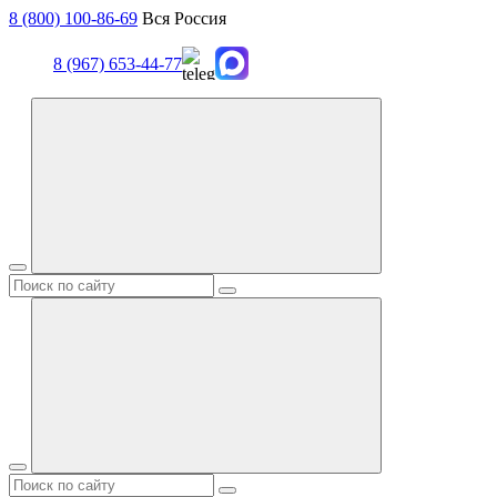
8 (800) 100-86-69
Вся Россия
8 (967) 653-44-77