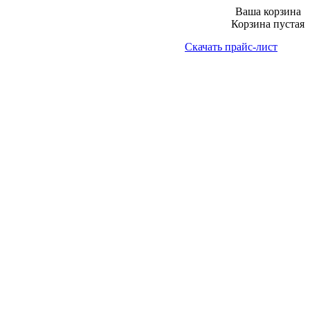
Ваша корзина
Корзина пустая
Скачать прайс-лист