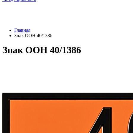
Главная
Знак ООН 40/1386
Знак ООН 40/1386