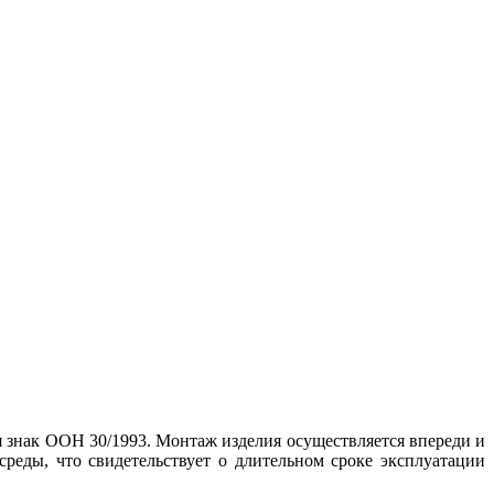
 знак ООН 30/1993. Монтаж изделия осуществляется впереди и
реды, что свидетельствует о длительном сроке эксплуатации