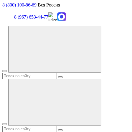
8 (800) 100-86-69
Вся Россия
8 (967) 653-44-77