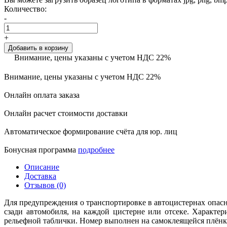
Количество:
-
+
Добавить в корзину
Внимание, цены указаны с учетом НДС 22%
Внимание, цены указаны с учетом НДС 22%
Онлайн оплата заказа
Онлайн расчет стоимости доставки
Автоматическое формирование счёта для юр. лиц
Бонусная программа
подробнее
Описание
Доставка
Отзывов (0)
Для предупреждения о транспортировке в автоцистернах опас
сзади автомобиля, на каждой цистерне или отсеке. Характе
рельефной таблички. Номер выполнен на самоклеящейся плён