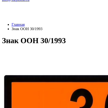
Главная
Знак ООН 30/1993
Знак ООН 30/1993