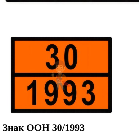
Знак ООН 30/1993