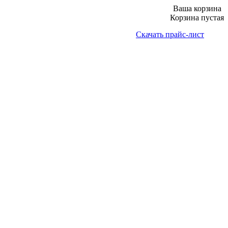
Ваша корзина
Корзина пустая
Скачать прайс-лист