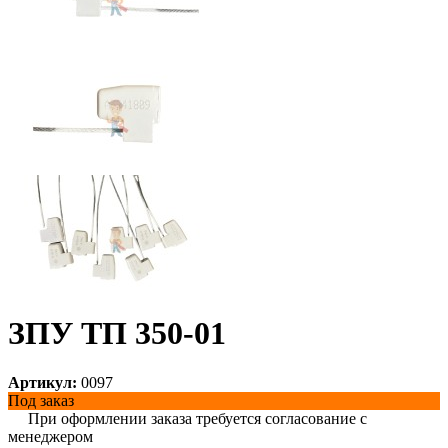
ЗПУ ТП 350-01
Артикул:
0097
Под заказ
При оформлении заказа требуется согласование с
менеджером