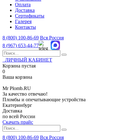
Оплата
Доставка
Сертификаты
Галерея
Контакты
8 (800)
100-86-69
Вся Россия
8 (967)
653-44-77
ЛИЧНЫЙ КАБИНЕТ
Корзина пустая
0
Ваша корзина
Mr
Plomb
.RU
За качество отвечаю!
Пломбы и опечатывающие устройства
Екатеринбург
Доставка
по всей России
Скачать прайс
8 (800) 100-86-69
Вся Россия