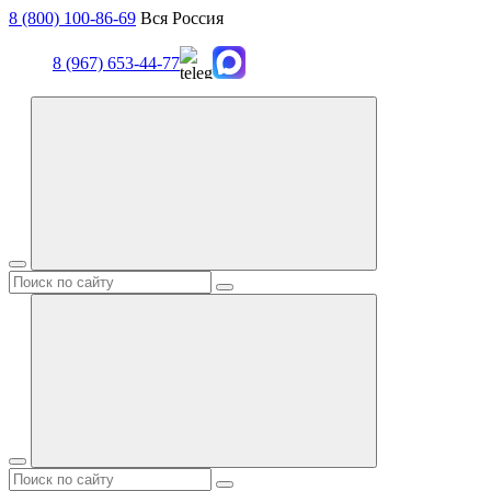
8 (800) 100-86-69
Вся Россия
8 (967) 653-44-77