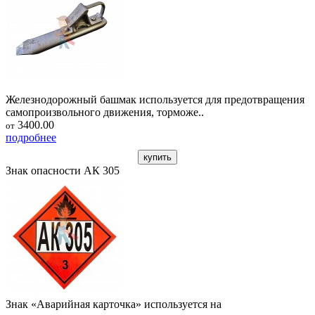
Железнодорожный башмак используется для предотвращения
самопроизвольного движения, торможе..
3400.00
от
подробнее
купить
Знак опасности АК 305
Знак «Аварийная карточка» используется на