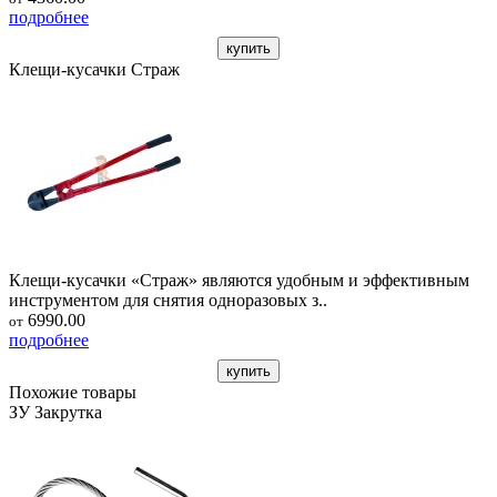
подробнее
купить
Клещи-кусачки Страж
Клещи-кусачки «Страж» являются удобным и эффективным
инструментом для снятия одноразовых з..
6990.00
от
подробнее
купить
Похожие товары
ЗУ Закрутка