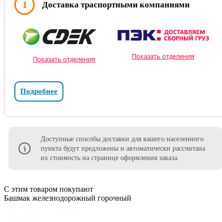
1
Доставка траспортными компаниями
Показать отделения
Показать отделения
Подробнее
Доступные способы доставки для вашего населенного
пункта будут предложены и автоматически рассчитана
их стоимость на странице оформления заказа.
С этим товаром покупают
Башмак железнодорожный горочный