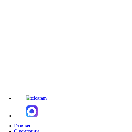
Главная
О компании