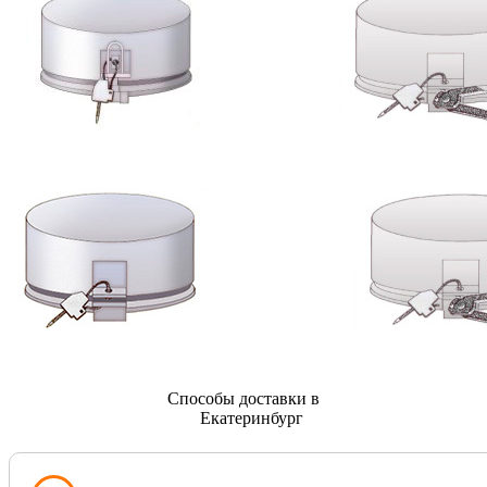
Способы доставки в
Екатеринбург