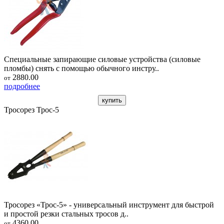
Специальные запирающие силовые устройства (силовые
пломбы) снять с помощью обычного инстру..
2880.00
от
подробнее
купить
Тросорез Трос-5
Тросорез «Трос-5» - универсальный инструмент для быстрой
и простой резки стальных тросов д..
4360.00
от