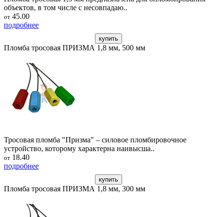
объектов, в том числе с несовпадаю..
45.00
от
подробнее
купить
Пломба тросовая ПРИЗМА 1,8 мм, 500 мм
Тросовая пломба "Призма" – силовое пломбировочное
устройство, которому характерна наивысша..
18.40
от
подробнее
купить
Пломба тросовая ПРИЗМА 1,8 мм, 300 мм