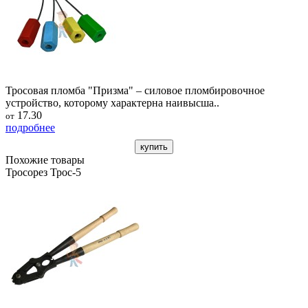
Тросовая пломба "Призма" – силовое пломбировочное
устройство, которому характерна наивысша..
17.30
от
подробнее
купить
Похожие товары
Тросорез Трос-5