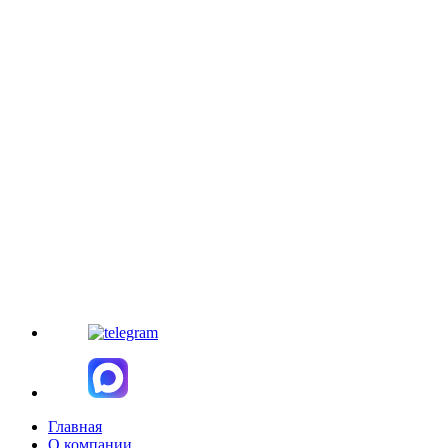
Главная
О компании