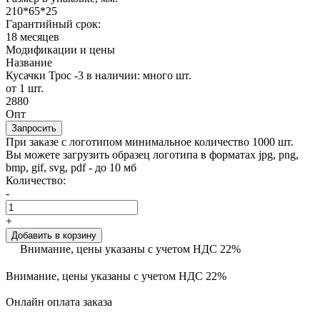
210*65*25
Гарантийный срок:
18 месяцев
Модификации и цены
Название
Кусачки Трос -3
в наличии: много шт.
от 1 шт.
2880
Опт
Запросить
При заказе с логотипом минимальное количество 1000 шт.
Вы можете загрузить образец логотипа в форматах jpg, png,
bmp, gif, svg, pdf - до 10 мб
Количество:
-
+
Добавить в корзину
Внимание, цены указаны с учетом НДС 22%
Внимание, цены указаны с учетом НДС 22%
Онлайн оплата заказа