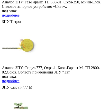
Аналог ЗПУ: Газ-Гарант, ТП 350-01, Охра-350, Мини-Блок.
Силовое запорное устройство «Скат»..
под заказ
подробнее
ЗПУ Тэтрон
Аналог ЗПУ: Спрут-777, Охра-1, Блок-Гарант М, ТП 2800-
02,Союз. Область применения ЗПУ "Тэт..
под заказ
подробнее
ЗПУ Спрут-777 М