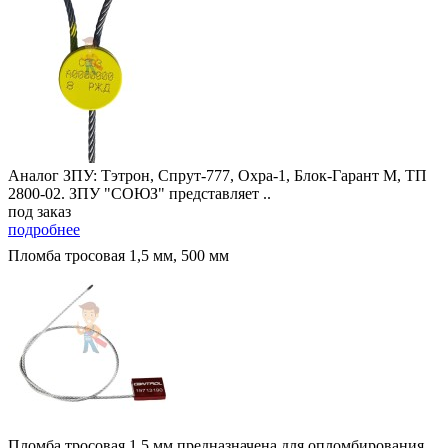
Аналог ЗПУ: Тэтрон, Спрут-777, Охра-1, Блок-Гарант М, ТП
2800-02. ЗПУ "СОЮЗ" представляет ..
под заказ
подробнее
Пломба тросовая 1,5 мм, 500 мм
Пломба тросовая 1,5 мм предназначена для опломбирования