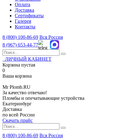
Оплата
Доставка
Сертификаты
Галерея
Контакты
8 (800)
100-86-69
Вся Россия
8 (967)
653-44-77
ЛИЧНЫЙ КАБИНЕТ
Корзина пустая
0
Ваша корзина
Mr
Plomb
.RU
За качество отвечаю!
Пломбы и опечатывающие устройства
Екатеринбург
Доставка
по всей России
Скачать прайс
8 (800) 100-86-69
Вся Россия