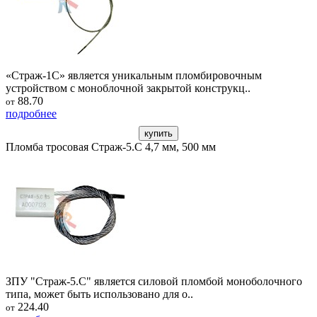
«Страж-1С» является уникальным пломбировочным
устройством с моноблочной закрытой конструкц..
88.70
от
подробнее
купить
Пломба тросовая Страж-5.С 4,7 мм, 500 мм
ЗПУ "Страж-5.С" является силовой пломбой моноболочного
типа, может быть использовано для о..
224.40
от