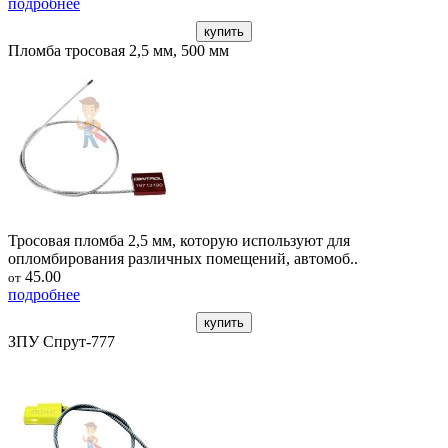
подробнее
купить
Пломба тросовая 2,5 мм, 500 мм
Тросовая пломба 2,5 мм, которую используют для
опломбирования различных помещений, автомоб..
45.00
от
подробнее
купить
ЗПУ Спрут-777