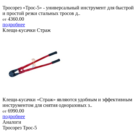
Тросорез «Трос-5» - универсальный инструмент для быстрой
и простой резки стальных тросов д..
4360.00
от
подробнее
Клещи-кусачки Страж
Клещи-кусачки «Страж» являются удобным и эффективным
инструментом для снятия одноразовых з..
6990.00
от
подробнее
Аналоги
Тросорез Трос-5