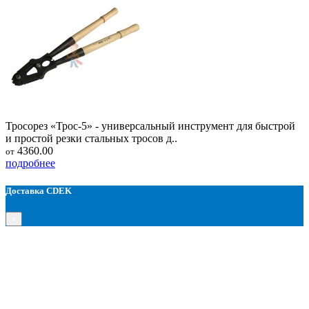
Тросорез «Трос-5» - универсальный инструмент для быстрой
и простой резки стальных тросов д..
4360.00
от
подробнее
Доставка CDEK
×