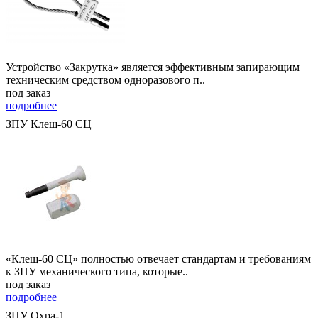
Устройство «Закрутка» является эффективным запирающим
техническим средством одноразового п..
под заказ
подробнее
ЗПУ Клещ-60 СЦ
«Клещ-60 СЦ» полностью отвечает стандартам и требованиям
к ЗПУ механического типа, которые..
под заказ
подробнее
ЗПУ Охра-1