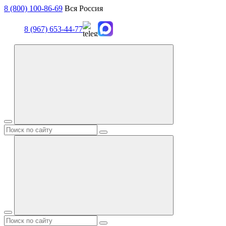
8 (800) 100-86-69
Вся Россия
8 (967) 653-44-77