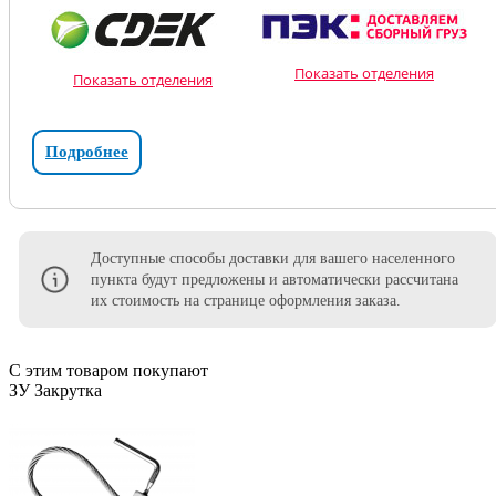
Показать отделения
Показать отделения
Подробнее
Доступные способы доставки для вашего населенного
пункта будут предложены и автоматически рассчитана
их стоимость на странице оформления заказа.
С этим товаром покупают
ЗУ Закрутка