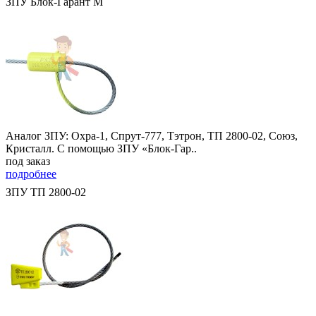
ЗПУ Блок-Гарант М
Аналог ЗПУ: Охра-1, Спрут-777, Тэтрон, ТП 2800-02, Союз,
Кристалл. С помощью ЗПУ «Блок-Гар..
под заказ
подробнее
ЗПУ ТП 2800-02