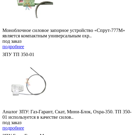
Моноблочное силовое запорное устройство «Спрут-777М»
является компактным универсальным охр..
под заказ
подробнее
ЗПУ ТП 350-01
Аналог ЗПУ: Газ-Гарант, Скат, Мини-Блок, Охра-350. ТП 350-
01 используется в качестве силов..
под заказ
подробнее