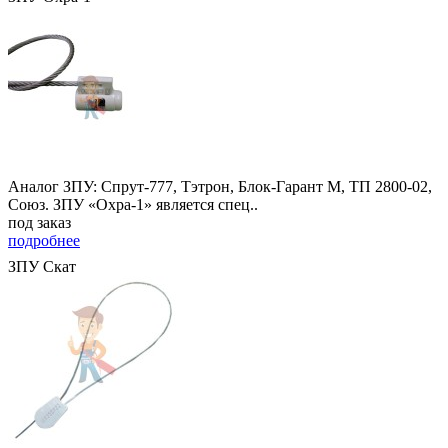
Аналог ЗПУ: Спрут-777, Тэтрон, Блок-Гарант М, ТП 2800-02,
Союз. ЗПУ «Охра-1» является спец..
под заказ
подробнее
ЗПУ Скат