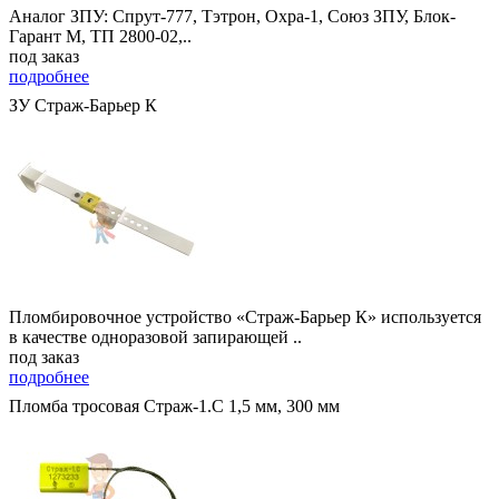
Аналог ЗПУ: Спрут-777, Тэтрон, Охра-1, Союз ЗПУ, Блок-
Гарант М, ТП 2800-02,..
под заказ
подробнее
ЗУ Страж-Барьер К
Пломбировочное устройство «Страж-Барьер К» используется
в качестве одноразовой запирающей ..
под заказ
подробнее
Пломба тросовая Страж-1.С 1,5 мм, 300 мм