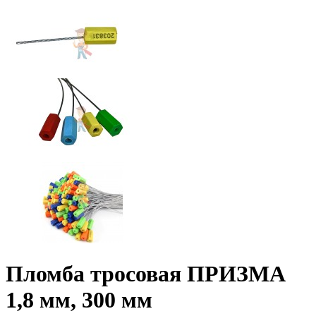
Пломба тросовая ПРИЗМА
1,8 мм, 300 мм