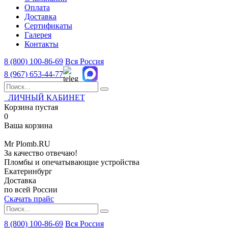
Оплата
Доставка
Сертификаты
Галерея
Контакты
8 (800)
100-86-69
Вся Россия
8 (967)
653-44-77
ЛИЧНЫЙ КАБИНЕТ
Корзина пустая
0
Ваша корзина
Mr
Plomb
.RU
За качество отвечаю!
Пломбы и опечатывающие устройства
Екатеринбург
Доставка
по всей России
Скачать прайс
8 (800) 100-86-69
Вся Россия