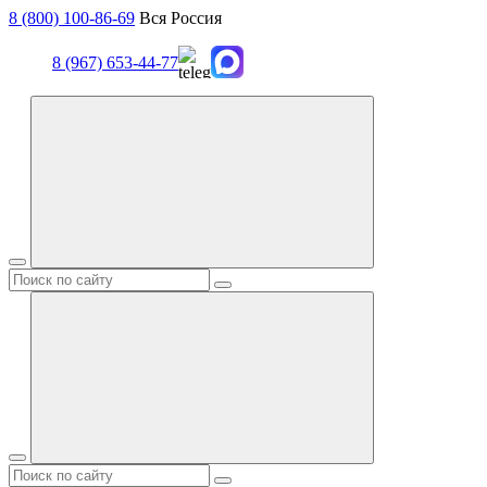
8 (800) 100-86-69
Вся Россия
8 (967) 653-44-77