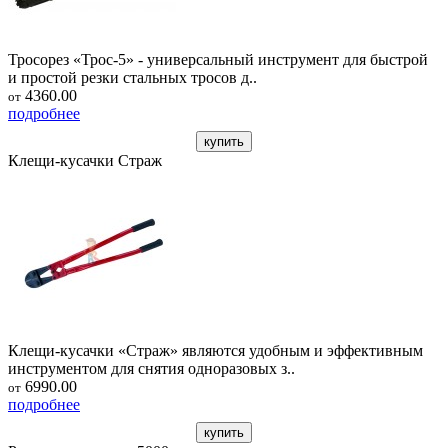
Тросорез «Трос-5» - универсальный инструмент для быстрой
и простой резки стальных тросов д..
4360.00
от
подробнее
купить
Клещи-кусачки Страж
Клещи-кусачки «Страж» являются удобным и эффективным
инструментом для снятия одноразовых з..
6990.00
от
подробнее
купить