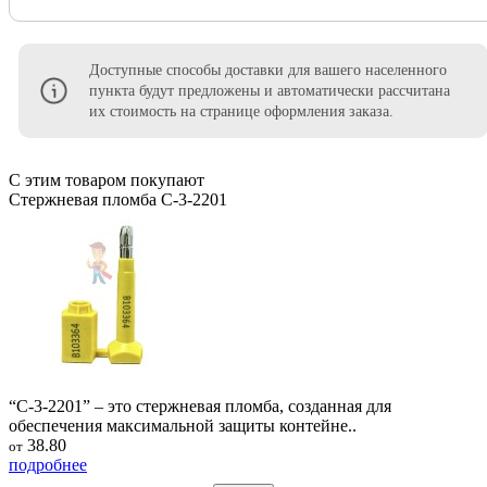
Доступные способы доставки для вашего населенного
пункта будут предложены и автоматически рассчитана
их стоимость на странице оформления заказа.
С этим товаром покупают
Стержневая пломба С-3-2201
“С-3-2201” – это стержневая пломба, созданная для
обеспечения максимальной защиты контейне..
38.80
от
подробнее