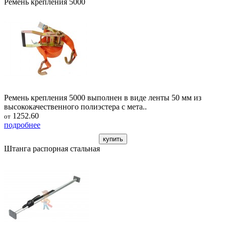
Ремень крепления 5000
Ремень крепления 5000 выполнен в виде ленты 50 мм из
высококачественного полиэстера с мета..
1252.60
от
подробнее
купить
Штанга распорная стальная