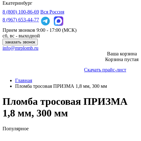
Екатеринбург
8 (800)
100-86-69
Вся Россия
8 (967)
653-44-77
Прием звонков
9:00 - 17:00 (МСК)
сб, вс - выходной
заказать звонок
info@mrplomb.ru
Ваша корзина
Корзина пустая
Скачать прайс-лист
Главная
Пломба тросовая ПРИЗМА 1,8 мм, 300 мм
Пломба тросовая ПРИЗМА
1,8 мм, 300 мм
Популярное