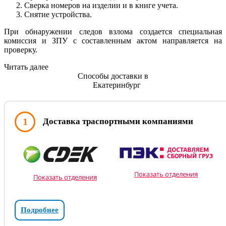
Сверка номеров на изделии и в книге учета.
Снятие устройства.
При обнаружении следов взлома создается специальная
комиссия и ЗПУ с составленным актом направляется на
проверку.
Читать далее
Способы доставки в
Екатеринбург
1
Доставка траспортными компаниями
Показать отделения
Показать отделения
Подробнее