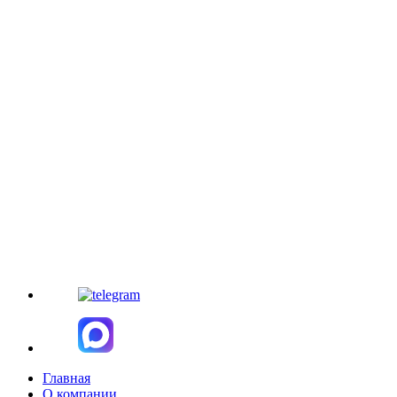
Главная
О компании