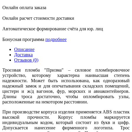
Онлайн оплата заказа
Онлайн расчет стоимости доставки
Автоматическое формирование счёта для юр. лиц
Бонусная программа
подробнее
Описание
Доставка
Отзывов (0)
Тросовая пломба "Призма" – силовое пломбировочное
устройство, которому характерна наивысшая степень
надежности. Может быть использована, как одноразовый
надежный замок и для опечатывания складских помещений,
цистерн и ж/д вагонов, фур, морских и авиаконтейнеров.
Длины троса достаточно, чтобы опломбировать узлы,
расположенные на некотором расстоянии.
При производстве корпуса изделия применяется ABS пластик
высокой прочности. Корпус пломбы маркируется
индивидуальным кодом, который состоит из букв и цифр.
Допускается нанесение фирменного логотипа. Трос