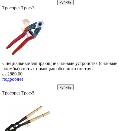
купить
Тросорез Трос-3
Специальные запирающие силовые устройства (силовые
пломбы) снять с помощью обычного инстру..
2880.00
от
подробнее
купить
Тросорез Трос-5