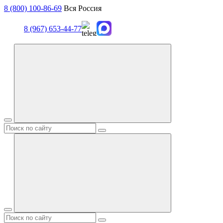
8 (800) 100-86-69
Вся Россия
8 (967) 653-44-77