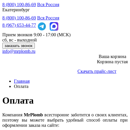
8 (800) 100-86-69
Вся Россия
Екатеринбург
8 (800)
100-86-69
Вся Россия
8 (967)
653-44-77
Прием звонков
9:00 - 17:00 (МСК)
сб, вс - выходной
заказать звонок
info@mrplomb.ru
Ваша корзина
Корзина пустая
Скачать прайс-лист
Главная
Оплата
Оплата
Компания
MrPlomb
всесторонне заботится о своих клиентах,
поэтому вы можете выбрать удобный способ оплаты при
оформлении заказа на сайте: