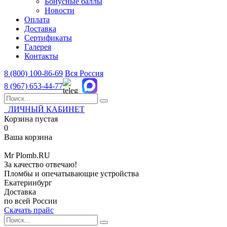
Бонусные баллы
Новости
Оплата
Доставка
Сертификаты
Галерея
Контакты
8 (800)
100-86-69
Вся Россия
8 (967)
653-44-77
ЛИЧНЫЙ КАБИНЕТ
Корзина пустая
0
Ваша корзина
Mr
Plomb
.RU
За качество отвечаю!
Пломбы и опечатывающие устройства
Екатеринбург
Доставка
по всей России
Скачать прайс