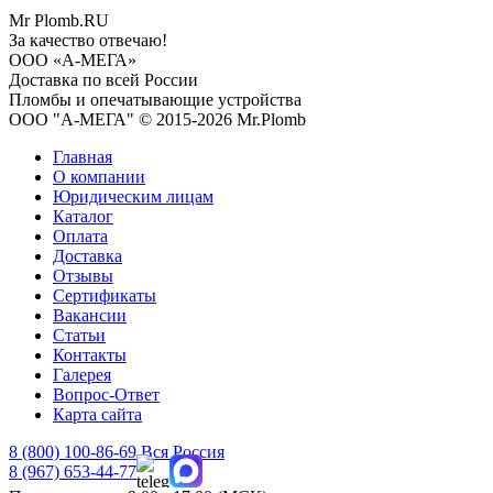
Mr
Plomb
.RU
За качество отвечаю!
ООО «А-МЕГА»
Доставка по всей России
Пломбы и опечатывающие устройства
ООО "А-МЕГА" © 2015-2026 Mr.Plomb
Главная
О компании
Юридическим лицам
Каталог
Оплата
Доставка
Отзывы
Сертификаты
Вакансии
Статьи
Контакты
Галерея
Вопрос-Ответ
Карта сайта
8 (800)
100-86-69
Вся Россия
8 (967)
653-44-77