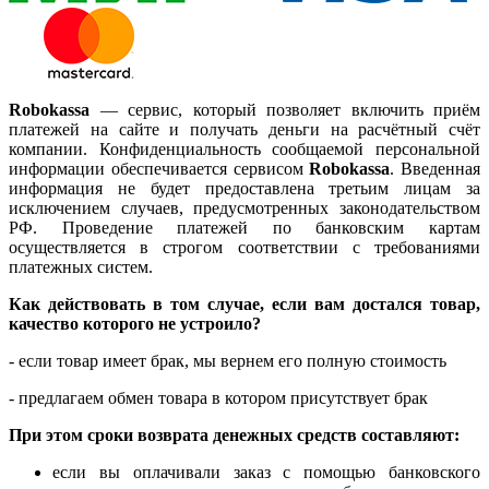
Robokassa
— сервис, который позволяет включить приём
платежей на сайте и получать деньги на расчётный счёт
компании. Конфиденциальность сообщаемой персональной
информации обеспечивается сервисом
Robokassa
. Введенная
информация не будет предоставлена третьим лицам за
исключением случаев, предусмотренных законодательством
РФ. Проведение платежей по банковским картам
осуществляется в строгом соответствии с требованиями
платежных систем.
Как действовать в том случае, если вам достался товар,
качество которого не устроило?
- если товар имеет брак, мы вернем его полную стоимость
- предлагаем обмен товара в котором присутствует брак
При этом сроки возврата денежных средств составляют:
если вы оплачивали заказ с помощью банковского