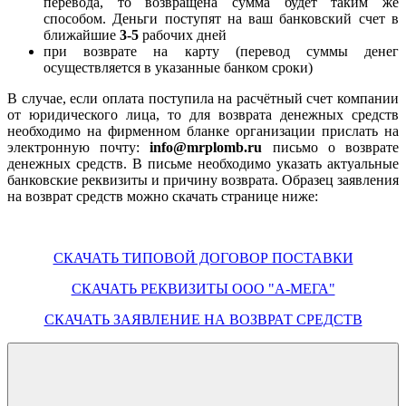
перевода, то возвращена сумма будет таким же
способом. Деньги поступят на ваш банковский счет в
ближайшие
3-5
рабочих дней
при возврате на карту (перевод суммы денег
осуществляется в указанные банком сроки)
В случае, если оплата поступила на расчётный счет компании
от юридического лица, то для возврата денежных средств
необходимо на фирменном бланке организации прислать на
электронную почту:
info@mrplomb.ru
письмо о возврате
денежных средств. В письме необходимо указать актуальные
банковские реквизиты и причину возврата. Образец заявления
на возврат средств можно скачать странице ниже:
СКАЧАТЬ ТИПОВОЙ ДОГОВОР ПОСТАВКИ
СКАЧАТЬ РЕКВИЗИТЫ ООО "А-МЕГА"
СКАЧАТЬ ЗАЯВЛЕНИЕ НА ВОЗВРАТ СРЕДСТВ