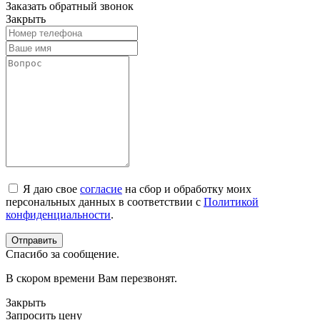
Заказать обратный звонок
Закрыть
Я даю свое
согласие
на сбор и обработку моих
персональных данных в соответствии с
Политикой
конфиденциальности
.
Спасибо за сообщение.
В скором времени Вам перезвонят.
Закрыть
Запросить цену