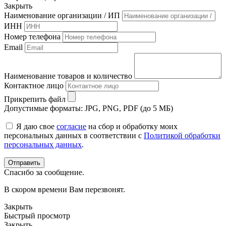
Закрыть
Наименование организации / ИП
ИНН
Номер телефона
Email
Наименование товаров и количество
Контактное лицо
Прикрепить файл
Допустимые форматы: JPG, PNG, PDF (до 5 МБ)
Я даю свое
согласие
на сбор и обработку моих
персональных данных в соответствии с
Политикой обработки
персональных данных
.
Спасибо за сообщение.
В скором времени Вам перезвонят.
Закрыть
Быстрый просмотр
Закрыть