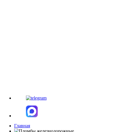
Главная