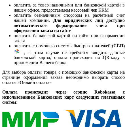
оплатить за товар наличными или банковской картой в
нашем офисе, предоставляем кассовый чек ККМ
оплатить безналичным способом на расчётный счет
нашей компании.
Для юридических лиц доступно
автоматическое формирование счёта при
оформлении заказа на сайте
оплатить банковской картой на сайте при оформлении
заказа
оплатить с помощью системы быстрых платежей (
СБП
)
, в этом случае не требуется вводить данные
банковской карты, оплата происходит по QR-коду в
приложении Вашего банка
Для выбора оплаты товара с помощью банковской карты на
странице оформления заказа необходимо выбрать способ
оплаты «Онлайн оплата»
Оплата происходит через сервис Robokassa с
использованием Банковских карт следующих платежных
систем: