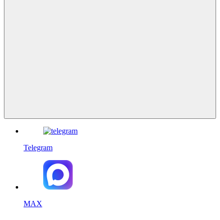
Telegram
MAX