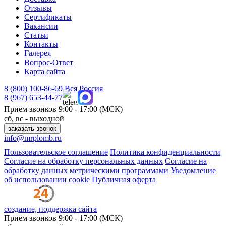
Отзывы
Сертификаты
Вакансии
Статьи
Контакты
Галерея
Вопрос-Ответ
Карта сайта
8 (800)
100-86-69
Вся Россия
8 (967)
653-44-77
Прием звонков
9:00 - 17:00 (МСК)
сб, вс - выходной
заказать звонок
info@mrplomb.ru
Пользовательское соглашение
Политика конфиденциальности
Согласие на обработку персональных данных
Согласие на
обработку данных метрическими программами
Уведомление
об использовании cookie
Публичная оферта
создание, поддержка сайта
Прием звонков
9:00 - 17:00 (МСК)