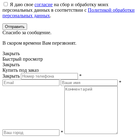
Я даю свое
согласие
на сбор и обработку моих
персональных данных в соответствии с
Политикой обработки
персональных данных
.
Спасибо за сообщение.
В скором времени Вам перезвонят.
Закрыть
Быстрый просмотр
Закрыть
Купить под заказ
Закрыть
*
*
*