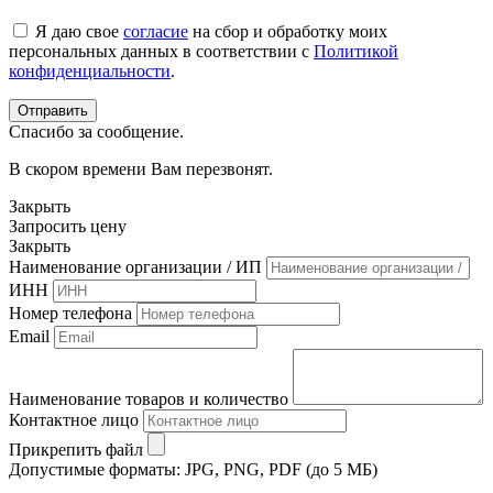
Я даю свое
согласие
на сбор и обработку моих
персональных данных в соответствии с
Политикой
конфиденциальности
.
Спасибо за сообщение.
В скором времени Вам перезвонят.
Закрыть
Запросить цену
Закрыть
Наименование организации / ИП
ИНН
Номер телефона
Email
Наименование товаров и количество
Контактное лицо
Прикрепить файл
Допустимые форматы: JPG, PNG, PDF (до 5 МБ)