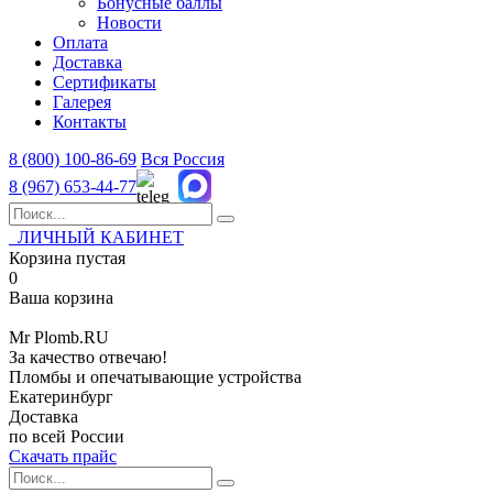
Бонусные баллы
Новости
Оплата
Доставка
Сертификаты
Галерея
Контакты
8 (800)
100-86-69
Вся Россия
8 (967)
653-44-77
ЛИЧНЫЙ КАБИНЕТ
Корзина пустая
0
Ваша корзина
Mr
Plomb
.RU
За качество отвечаю!
Пломбы и опечатывающие устройства
Екатеринбург
Доставка
по всей России
Скачать прайс