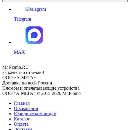
Telegram
MAX
Mr
Plomb
.RU
За качество отвечаю!
ООО «А-МЕГА»
Доставка по всей России
Пломбы и опечатывающие устройства
ООО "А-МЕГА" © 2015-2026 Mr.Plomb
Главная
О компании
Юридическим лицам
Каталог
Оплата
Доставка