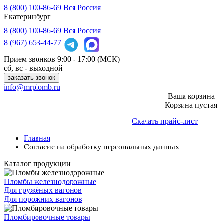
8 (800) 100-86-69
Вся Россия
Екатеринбург
8 (800)
100-86-69
Вся Россия
8 (967)
653-44-77
Прием звонков
9:00 - 17:00 (МСК)
сб, вс - выходной
заказать звонок
info@mrplomb.ru
Ваша корзина
Корзина пустая
Скачать прайс-лист
Главная
Согласие на обработку персональных данных
Каталог продукции
Пломбы железнодорожные
Для гружёных вагонов
Для порожних вагонов
Пломбировочные товары