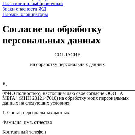
Пластилин пломбировочный
Знаки опасности ЖД
Пломбы блокираторы
Согласие на обработку
персональных данных
СОГЛАСИЕ
на обработку персональных данных
Я,
_______________________________________________________
(ФИО полностью), настоящим даю свое согласие ООО "А-
МЕГА" (ИНН 2312147010) на обработку моих персональных
данных на следующих условиях:
1. Состав персональных данных
Фамилия, имя, отчество
Контактный телефон