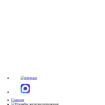
Главная