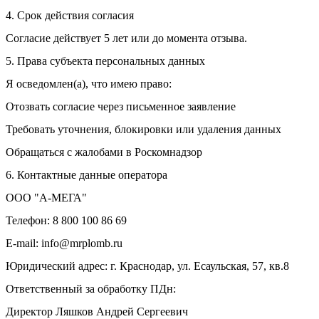
4. Срок действия согласия
Согласие действует 5 лет или до момента отзыва.
5. Права субъекта персональных данных
Я осведомлен(а), что имею право:
Отозвать согласие через письменное заявление
Требовать уточнения, блокировки или удаления данных
Обращаться с жалобами в Роскомнадзор
6. Контактные данные оператора
ООО "А-МЕГА"
Телефон: 8 800 100 86 69
E-mail: info@mrplomb.ru
Юридический адрес: г. Краснодар, ул. Есаульская, 57, кв.8
Ответственный за обработку ПДн:
Директор Ляшков Андрей Сергеевич