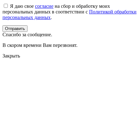
Я даю свое
согласие
на сбор и обработку моих
персональных данных в соответствии с
Политикой обработки
персональных данных
.
Спасибо за сообщение.
В скором времени Вам перезвонят.
Закрыть