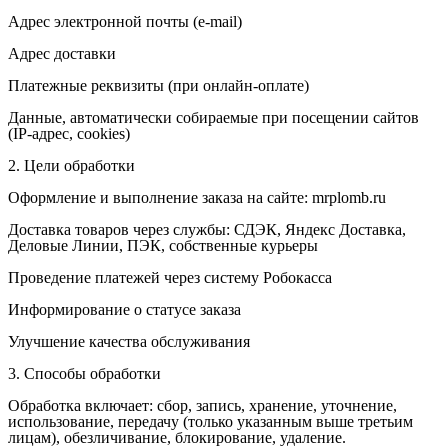
Адрес электронной почты (e-mail)
Адрес доставки
Платежные реквизиты (при онлайн-оплате)
Данные, автоматически собираемые при посещении сайтов
(IP-адрес, cookies)
2. Цели обработки
Оформление и выполнение заказа на сайте: mrplomb.ru
Доставка товаров через службы: СДЭК, Яндекс Доставка,
Деловые Линии, ПЭК, собственные курьеры
Проведение платежей через систему Робокасса
Информирование о статусе заказа
Улучшение качества обслуживания
3. Способы обработки
Обработка включает: сбор, запись, хранение, уточнение,
использование, передачу (только указанным выше третьим
лицам), обезличивание, блокирование, удаление.