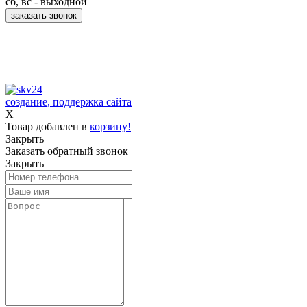
сб, вс - выходной
заказать звонок
Принимаем к оплате:
создание, поддержка сайта
X
Товар добавлен в
корзину!
Закрыть
Заказать обратный звонок
Закрыть