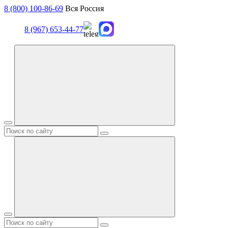
8 (800) 100-86-69
Вся Россия
8 (967) 653-44-77