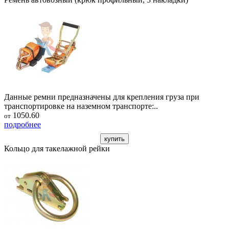
Данные ремни предназначены для крепления груза при
транспортировке на наземном транспорте:..
1050.60
от
подробнее
купить
Кольцо для такелажной рейки