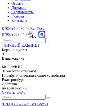
Оплата
Доставка
Сертификаты
Галерея
Контакты
8 (800)
100-86-69
Вся Россия
8 (967)
653-44-77
ЛИЧНЫЙ КАБИНЕТ
Корзина пустая
0
Ваша корзина
Mr
Plomb
.RU
За качество отвечаю!
Пломбы и опечатывающие устройства
Екатеринбург
Доставка
по всей России
Скачать прайс
8 (800) 100-86-69
Вся Россия