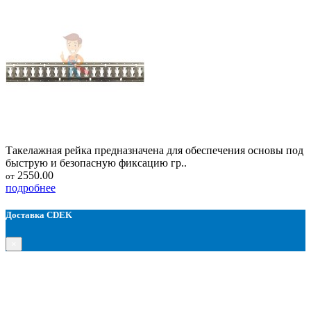
Такелажная рейка предназначена для обеспечения основы под
быструю и безопасную фиксацию гр..
2550.00
от
подробнее
Доставка CDEK
×