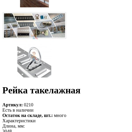
Рейка такелажная
Артикул:
0210
Есть в наличии
Остаток на складе, шт.:
много
Характеристики
Длина, мм:
3048