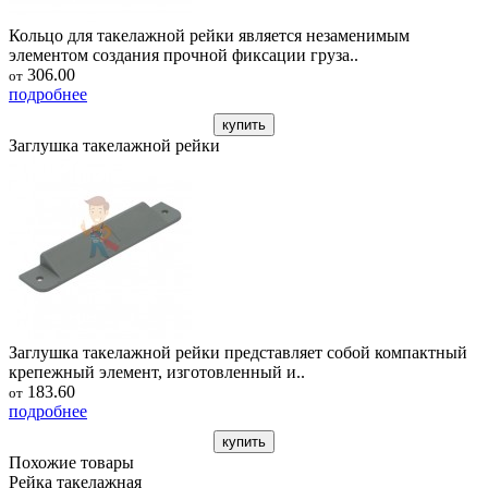
Кольцо для такелажной рейки является незаменимым
элементом создания прочной фиксации груза..
306.00
от
подробнее
купить
Заглушка такелажной рейки
Заглушка такелажной рейки представляет собой компактный
крепежный элемент, изготовленный и..
183.60
от
подробнее
купить
Похожие товары
Рейка такелажная