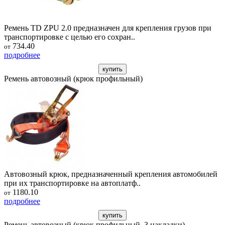
Ремень TD ZPU 2.0 предназначен для крепления грузов при
транспортировке с целью его сохран..
734.40
от
подробнее
купить
Ремень автовозный (крюк профильный)
Автовозный крюк, предназначенный крепления автомобилей
при их транспортировке на автоплатф..
1180.10
от
подробнее
купить
Ремень автовозный (крюк профильный, 3 накладки)