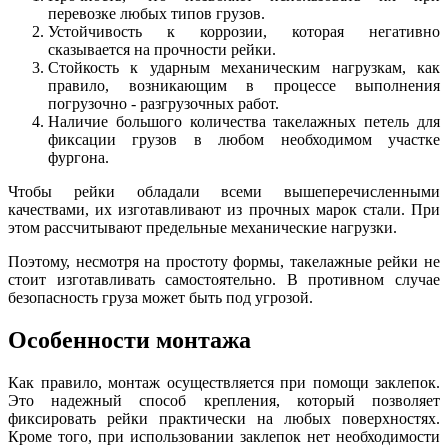
перевозке любых типов грузов.
Устойчивость к коррозии, которая негативно
сказывается на прочности рейки.
Стойкость к ударным механическим нагрузкам, как
правило, возникающим в процессе выполнения
погрузочно - разгрузочных работ.
Наличие большого количества такелажных петель для
фиксации грузов в любом необходимом участке
фургона.
Чтобы рейки обладали всеми вышеперечисленными
качествами, их изготавливают из прочных марок стали. При
этом рассчитывают предельные механические нагрузки.
Поэтому, несмотря на простоту формы, такелажные рейки не
стоит изготавливать самостоятельно. В противном случае
безопасность груза может быть под угрозой.
Особенности монтажа
Как правило, монтаж осуществляется при помощи заклепок.
Это надежный способ крепления, который позволяет
фиксировать рейки практически на любых поверхностях.
Кроме того, при использовании заклепок нет необходимости