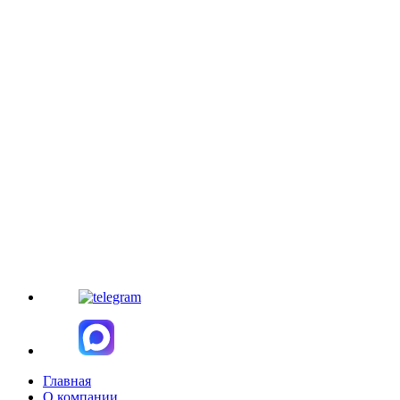
Главная
О компании