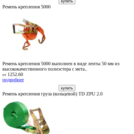
купить
Ремень крепления 5000
Ремень крепления 5000 выполнен в виде ленты 50 мм из
высококачественного полиэстера с мета..
1252.60
от
подробнее
купить
Ремень крепления груза (кольцевой) TD ZPU 2.0