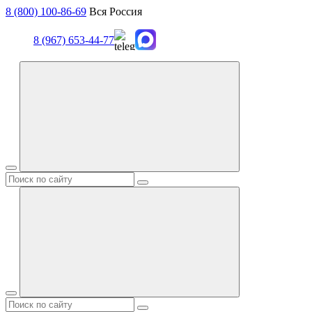
8 (800) 100-86-69
Вся Россия
8 (967) 653-44-77