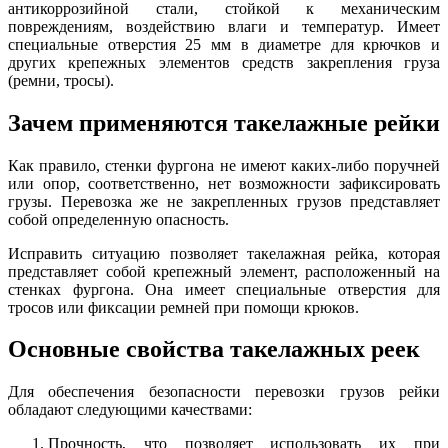
антикоррозийной стали, стойкой к механическим
повреждениям, воздействию влаги и температур. Имеет
специальные отверстия 25 мм в диаметре для крючков и
других крепежных элементов средств закрепления груза
(ремни, тросы).
Зачем применяются такелажные рейки
Как правило, стенки фургона не имеют каких-либо поручней
или опор, соответственно, нет возможности зафиксировать
грузы. Перевозка же не закрепленных грузов представляет
собой определенную опасность.
Исправить ситуацию позволяет такелажная рейка, которая
представляет собой крепежный элемент, расположенный на
стенках фургона. Она имеет специальные отверстия для
тросов или фиксации ремней при помощи крюков.
Основные свойства такелажных реек
Для обеспечения безопасности перевозки грузов рейки
обладают следующими качествами:
Прочность, что позволяет использовать их при