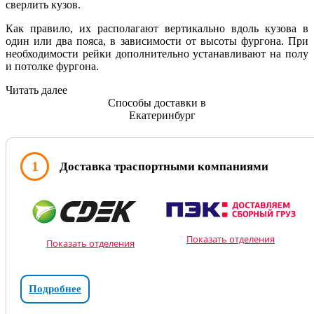
сверлить кузов.
Как правило, их располагают вертикально вдоль кузова в
один или два пояса, в зависимости от высоты фургона. При
необходимости рейки дополнительно устанавливают на полу
и потолке фургона.
Читать далее
Способы доставки в
Екатеринбург
1
Доставка траспортными компаниями
Показать отделения
Показать отделения
Подробнее