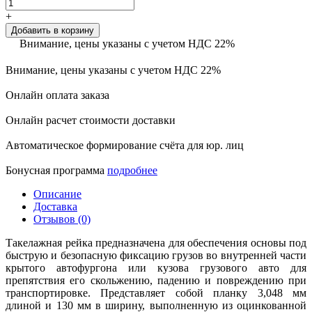
+
Добавить в корзину
Внимание, цены указаны с учетом НДС 22%
Внимание, цены указаны с учетом НДС 22%
Онлайн оплата заказа
Онлайн расчет стоимости доставки
Автоматическое формирование счёта для юр. лиц
Бонусная программа
подробнее
Описание
Доставка
Отзывов (0)
Такелажная рейка предназначена для обеспечения основы под
быструю и безопасную фиксацию грузов во внутренней части
крытого автофургона или кузова грузового авто для
препятствия его скольжению, падению и повреждению при
транспортировке. Представляет собой планку 3,048 мм
длиной и 130 мм в ширину, выполненную из оцинкованной