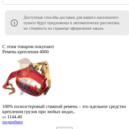
Доступные способы доставки для вашего населенного
пункта будут предложены и автоматически рассчитана
их стоимость на странице оформления заказа.
С этим товаром покупают
Ремень крепления 4000
100% полиэстеровый стяжной ремень – это идельное средство
крепления грузов при любых видах..
1144.40
от
подробнее