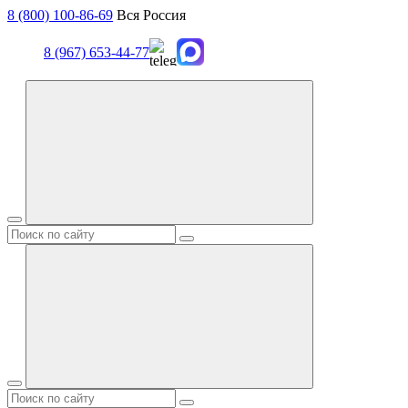
8 (800) 100-86-69
Вся Россия
8 (967) 653-44-77