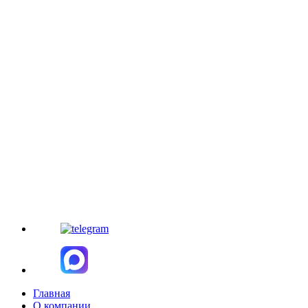
Главная
О компании