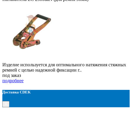
Изделие используется для оптимального натяжения стяжных
ремней с целью надежной фиксации г..
под заказ
подробнее
Доставка CDEK
×