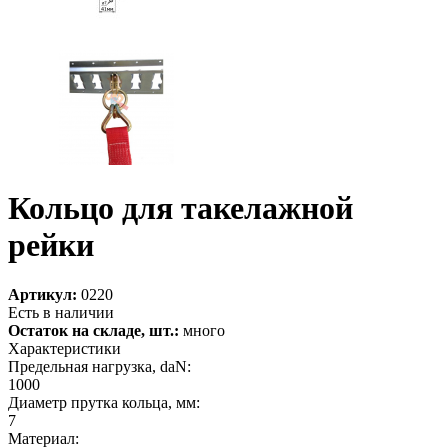
Кольцо для такелажной
рейки
Артикул:
0220
Есть в наличии
Остаток на складе, шт.:
много
Характеристики
Предельная нагрузка, daN:
1000
Диаметр прутка кольца, мм:
7
Материал: