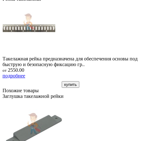
Такелажная рейка предназначена для обеспечения основы под
быструю и безопасную фиксацию гр..
2550.00
от
подробнее
купить
Похожие товары
Заглушка такелажной рейки