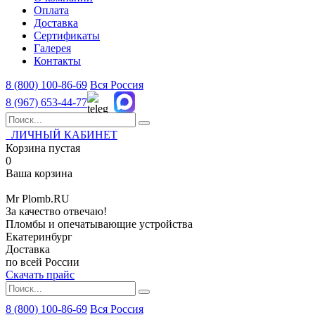
Оплата
Доставка
Сертификаты
Галерея
Контакты
8 (800)
100-86-69
Вся Россия
8 (967)
653-44-77
ЛИЧНЫЙ КАБИНЕТ
Корзина пустая
0
Ваша корзина
Mr
Plomb
.RU
За качество отвечаю!
Пломбы и опечатывающие устройства
Екатеринбург
Доставка
по всей России
Скачать прайс
8 (800) 100-86-69
Вся Россия