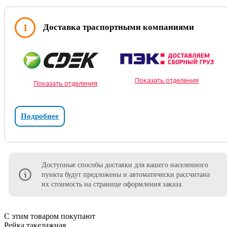
1
Доставка траспортными компаниями
Показать отделения
Показать отделения
Подробнее
Доступные способы доставки для вашего населенного
пункта будут предложены и автоматически рассчитана
их стоимость на странице оформления заказа.
С этим товаром покупают
Рейка такелажная