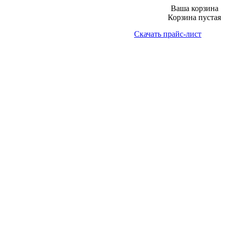
Ваша корзина
Корзина пустая
Скачать прайс-лист