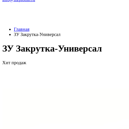
Главная
ЗУ Закрутка-Универсал
ЗУ Закрутка-Универсал
Хит продаж