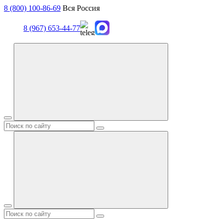
8 (800) 100-86-69
Вся Россия
8 (967) 653-44-77