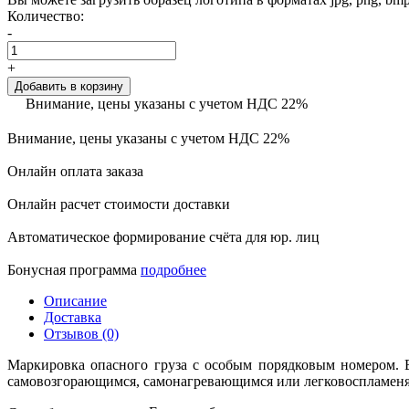
Количество:
-
+
Добавить в корзину
Внимание, цены указаны с учетом НДС 22%
Внимание, цены указаны с учетом НДС 22%
Онлайн оплата заказа
Онлайн расчет стоимости доставки
Автоматическое формирование счёта для юр. лиц
Бонусная программа
подробнее
Описание
Доставка
Отзывов (0)
Маркировка опасного груза с особым порядковым номером. 
самовозгорающимся, самонагревающимся или легковоспламеня