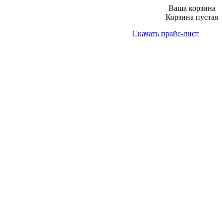
Ваша корзина
Корзина пустая
Скачать прайс-лист