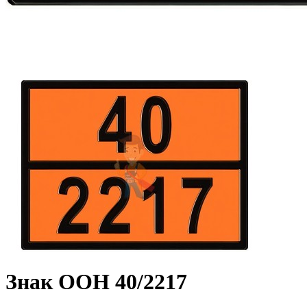
Знак ООН 40/2217