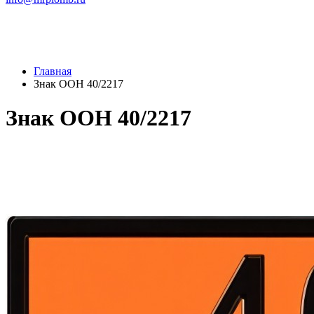
Главная
Знак ООН 40/2217
Знак ООН 40/2217