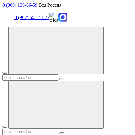
8 (800) 100-86-69
Вся Россия
8 (967) 653-44-77