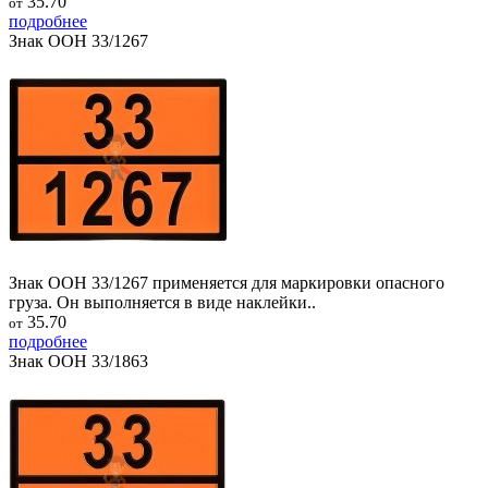
35.70
от
подробнее
Знак ООН 33/1267
Знак ООН 33/1267 применяется для маркировки опасного
груза. Он выполняется в виде наклейки..
35.70
от
подробнее
Знак ООН 33/1863