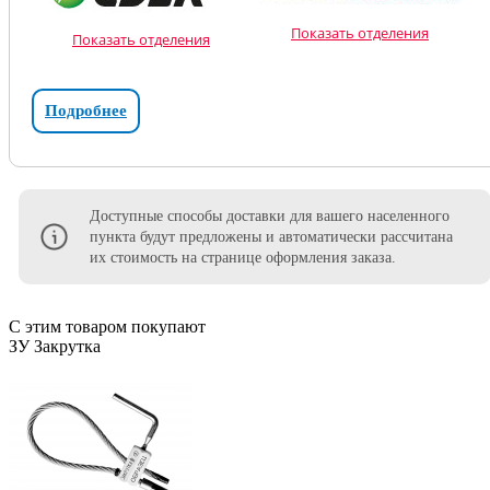
Показать отделения
Показать отделения
Подробнее
Доступные способы доставки для вашего населенного
пункта будут предложены и автоматически рассчитана
их стоимость на странице оформления заказа.
С этим товаром покупают
ЗУ Закрутка