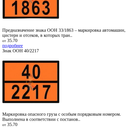
Предназначение знака ООН 33/1863 – маркировка автомашин,
цистерн и отсеков, в которых тран..
35.70
от
подробнее
Знак ООН 40/2217
Маркировка опасного груза с особым порядковым номером.
Выполнена в соответствии с постанов..
35.70
от