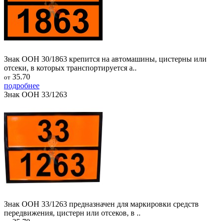
Знак ООН 30/1863 крепится на автомашины, цистерны или
отсеки, в которых транспортируется а..
35.70
от
подробнее
Знак ООН 33/1263
Знак ООН 33/1263 предназначен для маркировки средств
передвижения, цистерн или отсеков, в ..