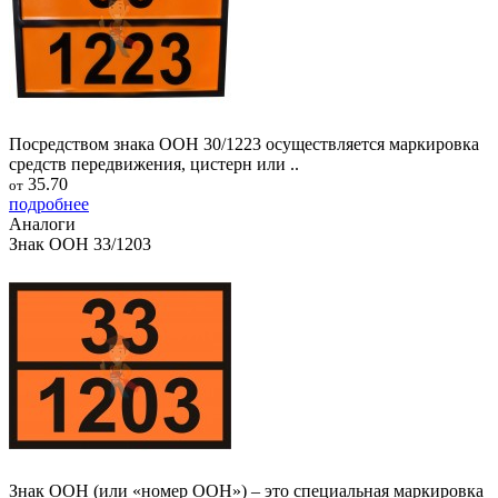
Посредством знака ООН 30/1223 осуществляется маркировка
средств передвижения, цистерн или ..
35.70
от
подробнее
Аналоги
Знак ООН 33/1203
Знак ООН (или «номер ООН») – это специальная маркировка