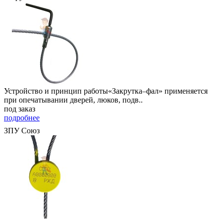
Устройство и принцип работы«Закрутка–фал» применяется
при опечатывании дверей, люков, подв..
под заказ
подробнее
ЗПУ Союз