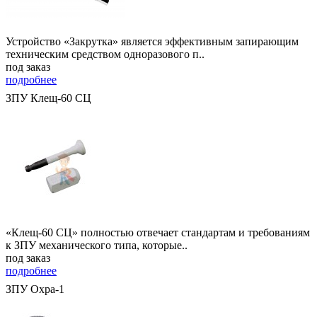
Устройство «Закрутка» является эффективным запирающим
техническим средством одноразового п..
под заказ
подробнее
ЗПУ Клещ-60 СЦ
«Клещ-60 СЦ» полностью отвечает стандартам и требованиям
к ЗПУ механического типа, которые..
под заказ
подробнее
ЗПУ Охра-1