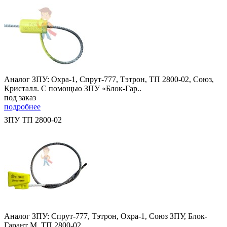
Аналог ЗПУ: Охра-1, Спрут-777, Тэтрон, ТП 2800-02, Союз,
Кристалл. С помощью ЗПУ «Блок-Гар..
под заказ
подробнее
ЗПУ ТП 2800-02
Аналог ЗПУ: Спрут-777, Тэтрон, Охра-1, Союз ЗПУ, Блок-
Гарант М, ТП 2800-02,..