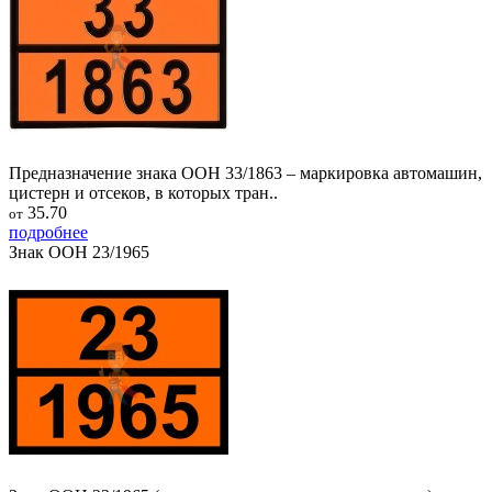
Предназначение знака ООН 33/1863 – маркировка автомашин,
цистерн и отсеков, в которых тран..
35.70
от
подробнее
Знак ООН 23/1965