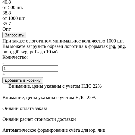
40.8
от 500 шт.
38.8
от 1000 шт.
35.7
Опт
Запросить
При заказе с логотипом минимальное количество 1000 шт.
Вы можете загрузить образец логотипа в форматах jpg, png,
bmp, gif, svg, pdf - до 10 мб
Количество:
-
+
Добавить в корзину
Внимание, цены указаны с учетом НДС 22%
Внимание, цены указаны с учетом НДС 22%
Онлайн оплата заказа
Онлайн расчет стоимости доставки
Автоматическое формирование счёта для юр. лиц