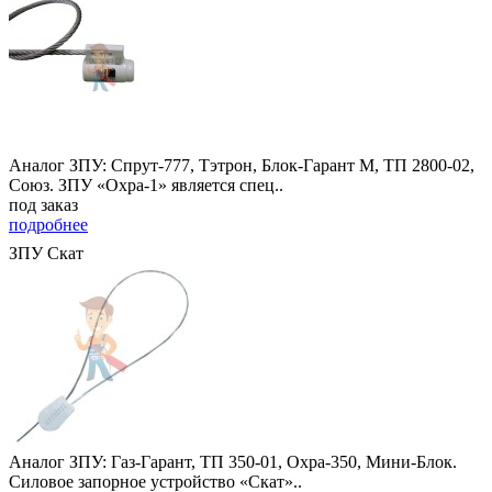
Аналог ЗПУ: Спрут-777, Тэтрон, Блок-Гарант М, ТП 2800-02,
Союз. ЗПУ «Охра-1» является спец..
под заказ
подробнее
ЗПУ Скат
Аналог ЗПУ: Газ-Гарант, ТП 350-01, Охра-350, Мини-Блок.
Силовое запорное устройство «Скат»..