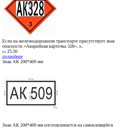
Если на железнодорожном транспорте присутствует знак
опасности «Аварийная карточка 328», э..
25.50
от
подробнее
Знак АК 200*400 мм
Знак АК 200*400 мм изготавливается на самоклеящейся