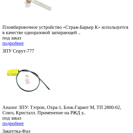
Пломбировочное устройство «Страж-Барьер К» используется
в качестве одноразовой запирающей ..
под заказ
подробнее
ЗПУ Спрут-777
Аналог ЗПУ: Тэтрон, Охра-1, Блок-Гарант М, ТП 2800-02,
Союз, Кристалл. Применение на РЖД у..
под заказ
подробнее
Закрутка-Фал