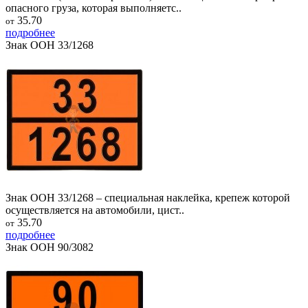
опасного груза, которая выполняетс..
35.70
от
подробнее
Знак ООН 33/1268
Знак ООН 33/1268 – специальная наклейка, крепеж которой
осуществляется на автомобили, цист..
35.70
от
подробнее
Знак ООН 90/3082