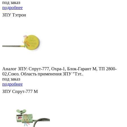
под заказ
подробнее
ЗПУ Тэтрон
Аналог ЗПУ: Спрут-777, Охра-1, Блок-Гарант М, ТП 2800-
02,Союз. Область применения ЗПУ "Тэт..
под заказ
подробнее
ЗПУ Спрут-777 М