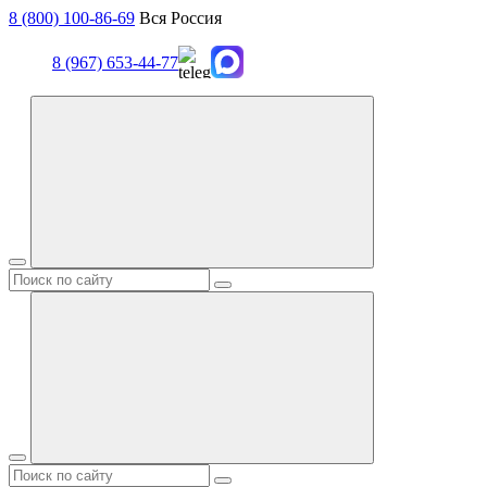
8 (800) 100-86-69
Вся Россия
8 (967) 653-44-77