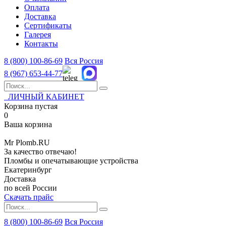
Оплата
Доставка
Сертификаты
Галерея
Контакты
8 (800)
100-86-69
Вся Россия
8 (967)
653-44-77
ЛИЧНЫЙ КАБИНЕТ
Корзина пустая
0
Ваша корзина
Mr
Plomb
.RU
За качество отвечаю!
Пломбы и опечатывающие устройства
Екатеринбург
Доставка
по всей России
Скачать прайс
8 (800) 100-86-69
Вся Россия