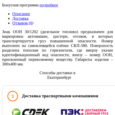
Бонусная программа
подробнее
Описание
Доставка
Отзывов (0)
Знак ООН 30/1202 (дизельное топливо) предназначен для
маркировки автомашин, цистерн, отсеков, в которых
транспортируется груз повышенной опасности. Номер
выполнен на самоклеящейся плёнке СКП-580. Поверхность
разделена пополам по горизонтали, где вверху указан
идентификационный код опасности, внизу – номер ООН,
присвоенный перевозимому веществу. Габариты изделия –
300х400 мм.
Способы доставки в
Екатеринбург
1
Доставка траспортными компаниями