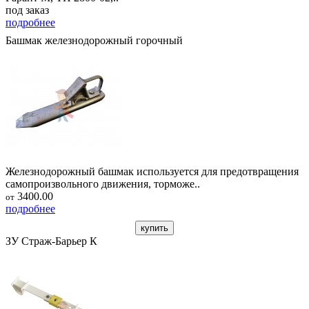
под заказ
подробнее
Башмак железнодорожный горочный
Железнодорожный башмак используется для предотвращения
самопроизвольного движения, торможе..
3400.00
от
подробнее
купить
ЗУ Страж-Барьер К