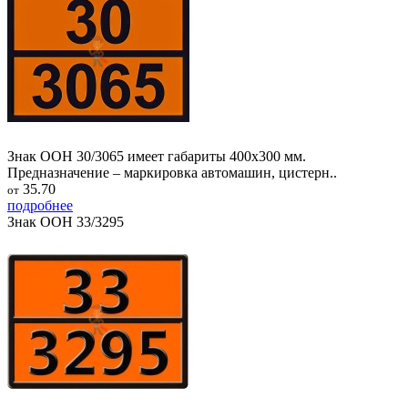
Знак ООН 30/3065 имеет габариты 400х300 мм.
Предназначение – маркировка автомашин, цистерн..
35.70
от
подробнее
Знак ООН 33/3295