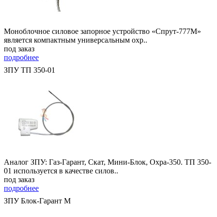
Моноблочное силовое запорное устройство «Спрут-777М»
является компактным универсальным охр..
под заказ
подробнее
ЗПУ ТП 350-01
Аналог ЗПУ: Газ-Гарант, Скат, Мини-Блок, Охра-350. ТП 350-
01 используется в качестве силов..
под заказ
подробнее
ЗПУ Блок-Гарант М