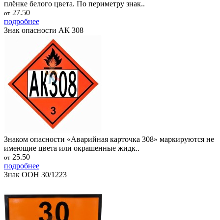
плёнке белого цвета. По периметру знак..
27.50
от
подробнее
Знак опасности АК 308
Знаком опасности «Аварийная карточка 308» маркируются не
имеющие цвета или окрашенные жидк..
25.50
от
подробнее
Знак ООН 30/1223