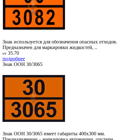
Знак используется для обозначения опасных отходов.
Предназначен для маркировки жидкостей, ..
35.70
от
подробнее
Знак ООН 30/3065
Знак ООН 30/3065 имеет габариты 400х300 мм.
Предназначение – маркировка автомашин, цистерн..