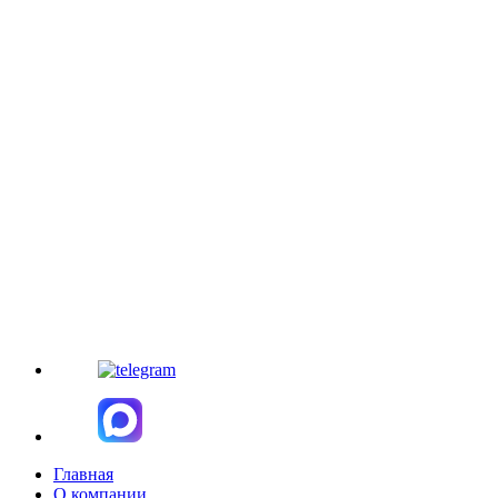
Главная
О компании