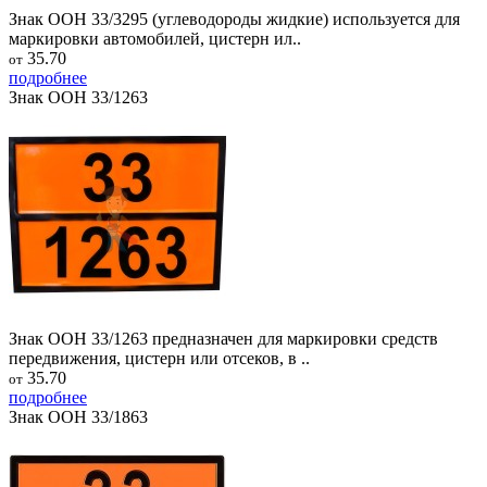
Знак ООН 33/3295 (углеводороды жидкие) используется для
маркировки автомобилей, цистерн ил..
35.70
от
подробнее
Знак ООН 33/1263
Знак ООН 33/1263 предназначен для маркировки средств
передвижения, цистерн или отсеков, в ..
35.70
от
подробнее
Знак ООН 33/1863