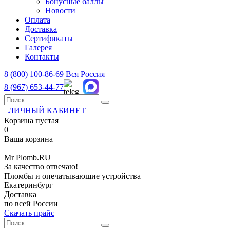
Бонусные баллы
Новости
Оплата
Доставка
Сертификаты
Галерея
Контакты
8 (800)
100-86-69
Вся Россия
8 (967)
653-44-77
ЛИЧНЫЙ КАБИНЕТ
Корзина пустая
0
Ваша корзина
Mr
Plomb
.RU
За качество отвечаю!
Пломбы и опечатывающие устройства
Екатеринбург
Доставка
по всей России
Скачать прайс