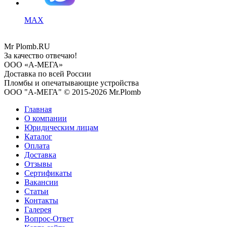
MAX
Mr
Plomb
.RU
За качество отвечаю!
ООО «А-МЕГА»
Доставка по всей России
Пломбы и опечатывающие устройства
ООО "А-МЕГА" © 2015-2026 Mr.Plomb
Главная
О компании
Юридическим лицам
Каталог
Оплата
Доставка
Отзывы
Сертификаты
Вакансии
Статьи
Контакты
Галерея
Вопрос-Ответ