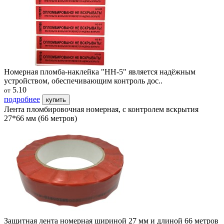
Номерная пломба-наклейка "НН-5" является надёжным
устройством, обеспечивающим контроль дос..
5.10
от
подробнее
купить
Лента пломбировочная номерная, с контролем вскрытия
27*66 мм (66 метров)
Защитная лента номерная шириной 27 мм и длиной 66 метров