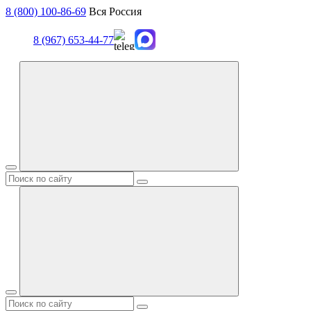
8 (800) 100-86-69
Вся Россия
8 (967) 653-44-77