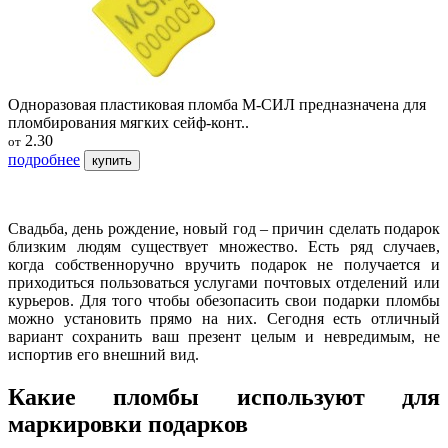
Одноразовая пластиковая пломба М-СИЛ предназначена для
пломбирования мягких сейф-конт..
2.30
от
подробнее
купить
Свадьба, день рождение, новый год – причин сделать подарок
близким людям существует множество. Есть ряд случаев,
когда собственноручно вручить подарок не получается и
приходиться пользоваться услугами почтовых отделений или
курьеров. Для того чтобы обезопасить свои подарки пломбы
можно установить прямо на них. Сегодня есть отличный
вариант сохранить ваш презент целым и невредимым, не
испортив его внешний вид.
Какие пломбы используют для
маркировки подарков