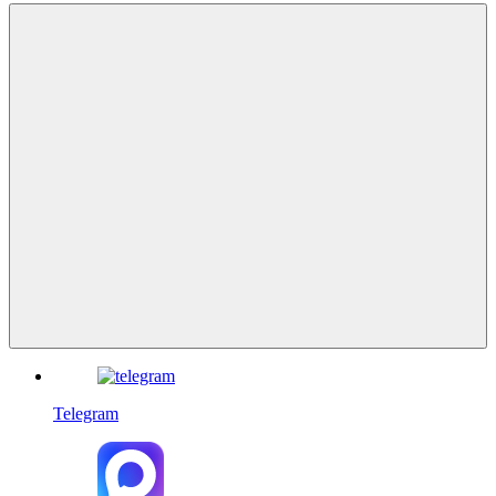
Telegram