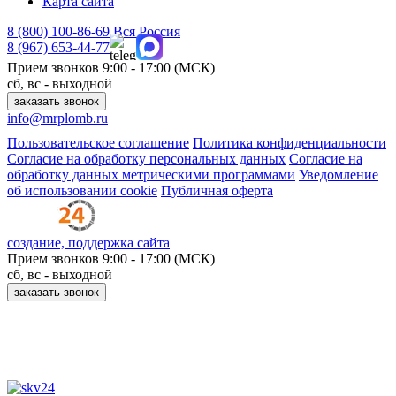
Карта сайта
8 (800)
100-86-69
Вся Россия
8 (967)
653-44-77
Прием звонков
9:00 - 17:00 (МСК)
сб, вс - выходной
заказать звонок
info@mrplomb.ru
Пользовательское соглашение
Политика конфиденциальности
Согласие на обработку персональных данных
Согласие на
обработку данных метрическими программами
Уведомление
об использовании cookie
Публичная оферта
создание, поддержка сайта
Прием звонков
9:00 - 17:00 (МСК)
сб, вс - выходной
заказать звонок
Принимаем к оплате: