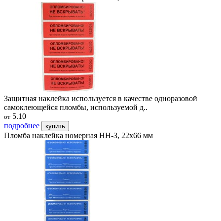
Защитная наклейка используется в качестве одноразовой
самоклеющейся пломбы, используемой д..
5.10
от
подробнее
купить
Пломба наклейка номерная НН-3, 22х66 мм