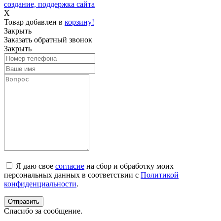
создание, поддержка сайта
X
Товар добавлен в
корзину!
Закрыть
Заказать обратный звонок
Закрыть
Я даю свое
согласие
на сбор и обработку моих
персональных данных в соответствии с
Политикой
конфиденциальности
.
Спасибо за сообщение.