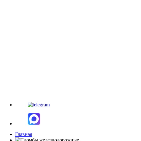
Главная