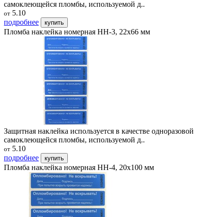
самоклеющейся пломбы, используемой д..
5.10
от
подробнее
купить
Пломба наклейка номерная НН-3, 22х66 мм
Защитная наклейка используется в качестве одноразовой
самоклеющейся пломбы, используемой д..
5.10
от
подробнее
купить
Пломба наклейка номерная НН-4, 20x100 мм