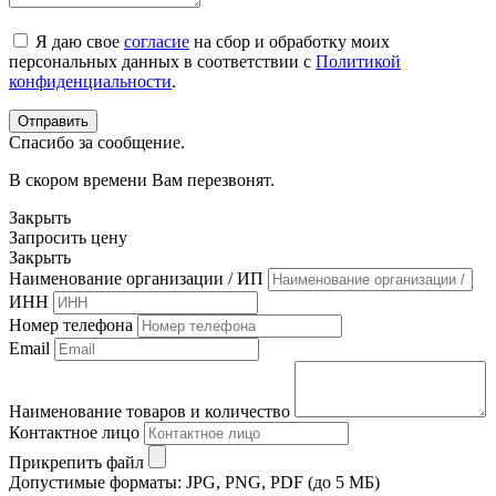
Я даю свое
согласие
на сбор и обработку моих
персональных данных в соответствии с
Политикой
конфиденциальности
.
Спасибо за сообщение.
В скором времени Вам перезвонят.
Закрыть
Запросить цену
Закрыть
Наименование организации / ИП
ИНН
Номер телефона
Email
Наименование товаров и количество
Контактное лицо
Прикрепить файл
Допустимые форматы: JPG, PNG, PDF (до 5 МБ)