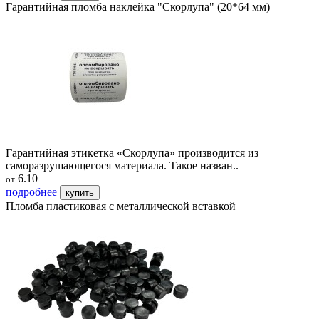
Гарантийная пломба наклейка "Скорлупа" (20*64 мм)
Гарантийная этикетка «Скорлупа» производится из
саморазрушающегося материала. Такое назван..
6.10
от
подробнее
купить
Пломба пластиковая с металлической вставкой