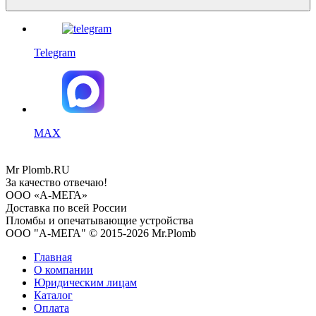
Telegram
MAX
Mr
Plomb
.RU
За качество отвечаю!
ООО «А-МЕГА»
Доставка по всей России
Пломбы и опечатывающие устройства
ООО "А-МЕГА" © 2015-2026 Mr.Plomb
Главная
О компании
Юридическим лицам
Каталог
Оплата