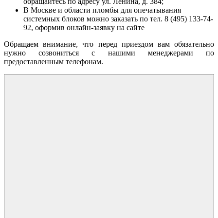
обращайтесь по адресу ул. Ленина, д. 384;
В Москве и области пломбы для опечатывания
системных блоков можно заказать по тел. 8 (495) 133-74-
92, оформив онлайн-заявку на сайте
Обращаем внимание, что перед приездом вам обязательно
нужно созвониться с нашими менеджерами по
предоставленным телефонам.