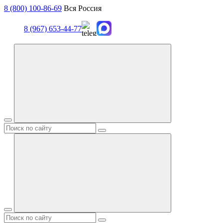
8 (800) 100-86-69
Вся Россия
8 (967) 653-44-77