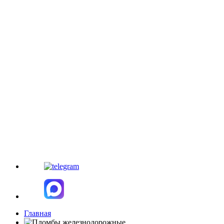
Главная