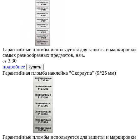
Гарантийные пломбы используется для защиты и маркировки
самых разнообразных предметов, нач..
3.30
от
подробнее
купить
Гарантийная пломба наклейка "Скорлупа" (9*25 мм)
Гарантийные пломбы используется для защиты и маркировки