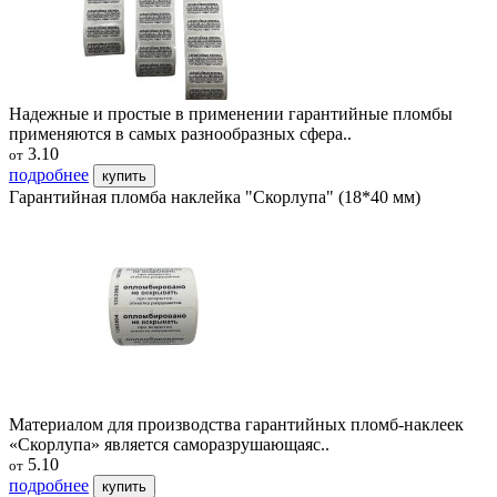
Надежные и простые в применении гарантийные пломбы
применяются в самых разнообразных сфера..
3.10
от
подробнее
купить
Гарантийная пломба наклейка "Скорлупа" (18*40 мм)
Материалом для производства гарантийных пломб-наклеек
«Скорлупа» является саморазрушающаяс..
5.10
от
подробнее
купить