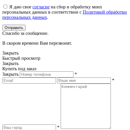
Я даю свое
согласие
на сбор и обработку моих
персональных данных в соответствии с
Политикой обработки
персональных данных
.
Спасибо за сообщение.
В скором времени Вам перезвонят.
Закрыть
Быстрый просмотр
Закрыть
Купить под заказ
Закрыть
*
*
*