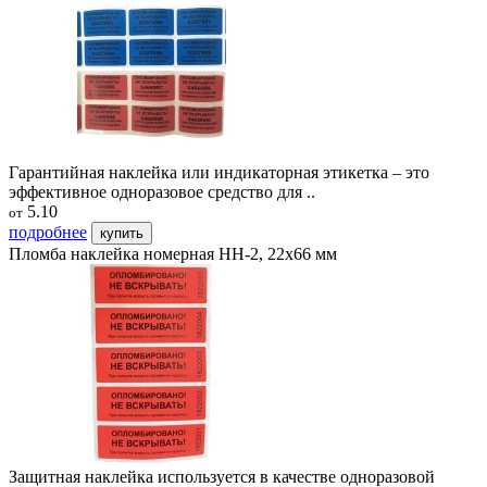
Гарантийная наклейка или индикаторная этикетка – это
эффективное одноразовое средство для ..
5.10
от
подробнее
купить
Пломба наклейка номерная НН-2, 22х66 мм
Защитная наклейка используется в качестве одноразовой