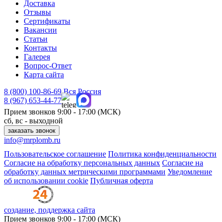
Доставка
Отзывы
Сертификаты
Вакансии
Статьи
Контакты
Галерея
Вопрос-Ответ
Карта сайта
8 (800)
100-86-69
Вся Россия
8 (967)
653-44-77
Прием звонков
9:00 - 17:00 (МСК)
сб, вс - выходной
заказать звонок
info@mrplomb.ru
Пользовательское соглашение
Политика конфиденциальности
Согласие на обработку персональных данных
Согласие на
обработку данных метрическими программами
Уведомление
об использовании cookie
Публичная оферта
создание, поддержка сайта
Прием звонков
9:00 - 17:00 (МСК)