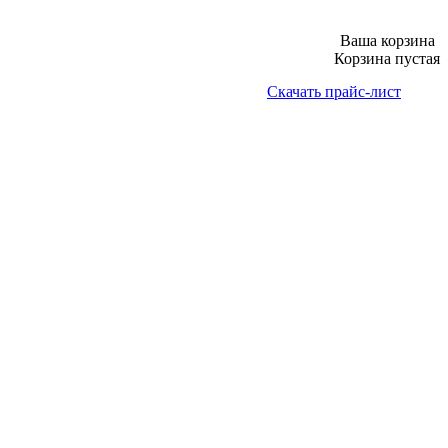
Ваша корзина
Корзина пустая
Скачать прайс-лист