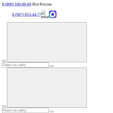
8 (800) 100-86-69
Вся Россия
8 (967) 653-44-77