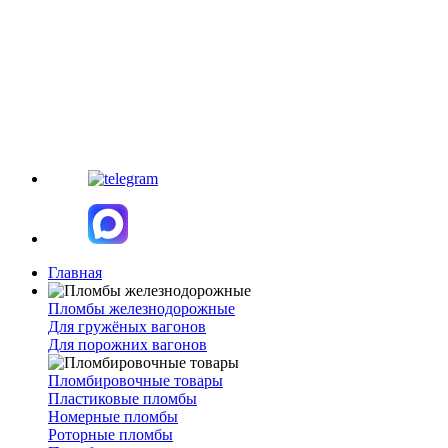
Главная
Пломбы железнодорожные
Для гружёных вагонов
Для порожних вагонов
Пломбировочные товары
Пластиковые пломбы
Номерные пломбы
Роторные пломбы