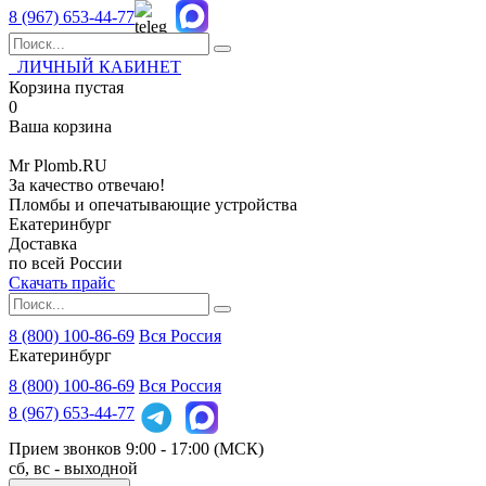
8 (967)
653-44-77
ЛИЧНЫЙ КАБИНЕТ
Корзина пустая
0
Ваша корзина
Mr
Plomb
.RU
За качество отвечаю!
Пломбы и опечатывающие устройства
Екатеринбург
Доставка
по всей России
Скачать прайс
8 (800) 100-86-69
Вся Россия
Екатеринбург
8 (800)
100-86-69
Вся Россия
8 (967)
653-44-77
Прием звонков
9:00 - 17:00 (МСК)
сб, вс - выходной