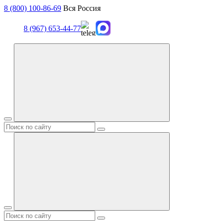
8 (800) 100-86-69
Вся Россия
8 (967) 653-44-77