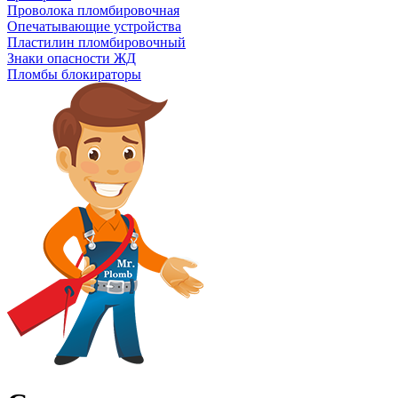
Проволока пломбировочная
Опечатывающие устройства
Пластилин пломбировочный
Знаки опасности ЖД
Пломбы блокираторы