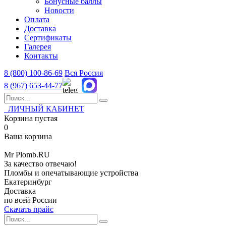
Бонусные баллы
Новости
Оплата
Доставка
Сертификаты
Галерея
Контакты
8 (800)
100-86-69
Вся Россия
8 (967)
653-44-77
ЛИЧНЫЙ КАБИНЕТ
Корзина пустая
0
Ваша корзина
Mr
Plomb
.RU
За качество отвечаю!
Пломбы и опечатывающие устройства
Екатеринбург
Доставка
по всей России
Скачать прайс