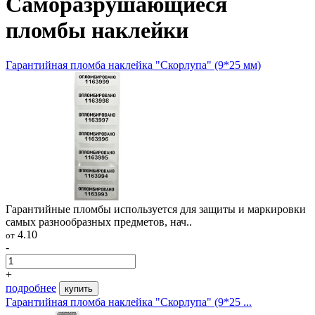
Саморазрушающиеся
пломбы наклейки
Гарантийная пломба наклейка "Скорлупа" (9*25 мм)
Гарантийные пломбы используется для защиты и маркировки
самых разнообразных предметов, нач..
4.10
от
-
+
подробнее
купить
Гарантийная пломба наклейка "Скорлупа" (9*25 ...