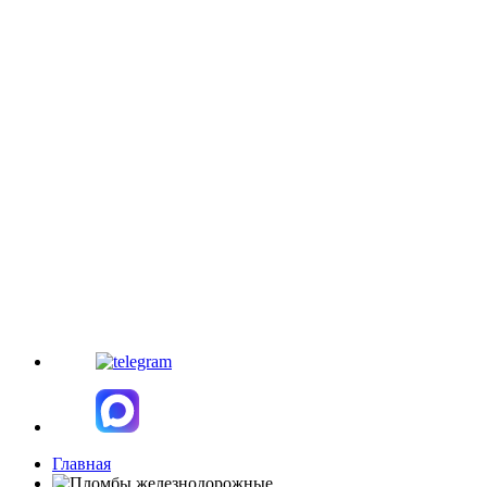
Главная