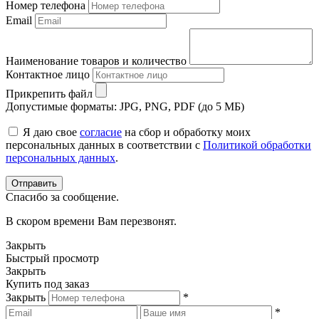
Номер телефона
Email
Наименование товаров и количество
Контактное лицо
Прикрепить файл
Допустимые форматы: JPG, PNG, PDF (до 5 МБ)
Я даю свое
согласие
на сбор и обработку моих
персональных данных в соответствии с
Политикой обработки
персональных данных
.
Спасибо за сообщение.
В скором времени Вам перезвонят.
Закрыть
Быстрый просмотр
Закрыть
Купить под заказ
Закрыть
*
*