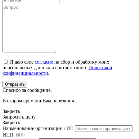
Я даю свое
согласие
на сбор и обработку моих
персональных данных в соответствии с
Политикой
конфиденциальности
.
Спасибо за сообщение.
В скором времени Вам перезвонят.
Закрыть
Запросить цену
Закрыть
Наименование организации / ИП
ИНН