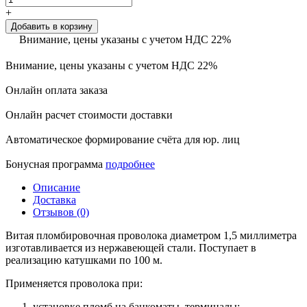
+
Добавить в корзину
Внимание, цены указаны с учетом НДС 22%
Внимание, цены указаны с учетом НДС 22%
Онлайн оплата заказа
Онлайн расчет стоимости доставки
Автоматическое формирование счёта для юр. лиц
Бонусная программа
подробнее
Описание
Доставка
Отзывов (0)
Витая пломбировочная проволока диаметром 1,5 миллиметра
изготавливается из нержавеющей стали. Поступает в
реализацию катушками по 100 м.
Применяется проволока при:
установке пломб на банкоматы, терминалы;