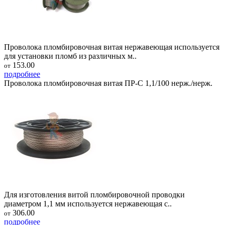
Проволока пломбировочная витая нержавеющая используется
для установки пломб из различных м..
153.00
от
подробнее
Проволока пломбировочная витая ПР-С 1,1/100 нерж./нерж.
Для изготовления витой пломбировочной проводки
диаметром 1,1 мм используется нержавеющая с..
306.00
от
подробнее