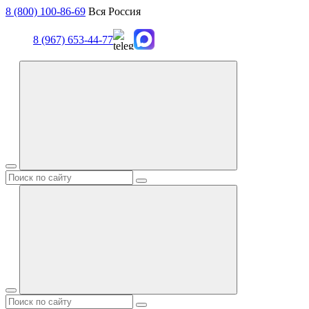
8 (800) 100-86-69
Вся Россия
8 (967) 653-44-77