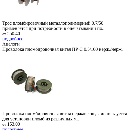
Трос пломбировочный металлополимерный 0,7/50
применяется при потребности в опечатывании по..
550.40
от
подробнее
Аналоги
Проволока пломбировочная витая ПР-С 0,5/100 нерж./нерж.
Проволока пломбировочная витая нержавеющая используется
для установки пломб из различных м..
153.00
от
подробнее