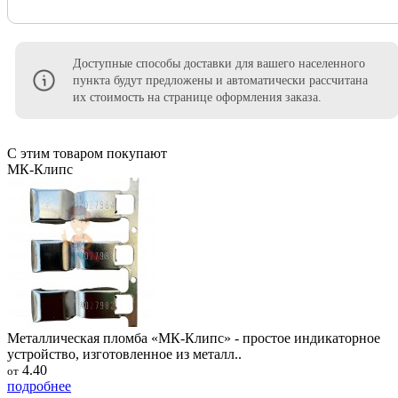
Доступные способы доставки для вашего населенного
пункта будут предложены и автоматически рассчитана
их стоимость на странице оформления заказа.
С этим товаром покупают
МК-Клипс
Металлическая пломба «МК-Клипс» - простое индикаторное
устройство, изготовленное из металл..
4.40
от
подробнее