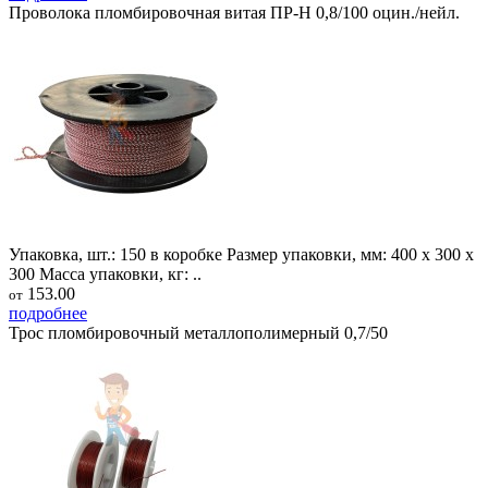
Проволока пломбировочная витая ПР-Н 0,8/100 оцин./нейл.
Упаковка, шт.: 150 в коробке Размер упаковки, мм: 400 х 300 х
300 Масса упаковки, кг: ..
153.00
от
подробнее
Трос пломбировочный металлополимерный 0,7/50