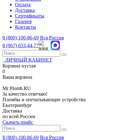
Оплата
Доставка
Сертификаты
Галерея
Контакты
8 (800)
100-86-69
Вся Россия
8 (967)
653-44-77
ЛИЧНЫЙ КАБИНЕТ
Корзина пустая
0
Ваша корзина
Mr
Plomb
.RU
За качество отвечаю!
Пломбы и опечатывающие устройства
Екатеринбург
Доставка
по всей России
Скачать прайс
8 (800) 100-86-69
Вся Россия