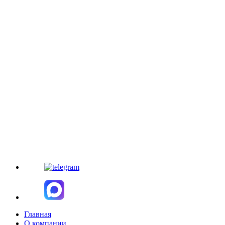
Главная
О компании