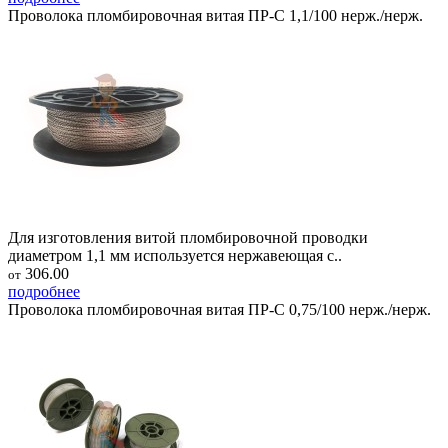
Проволока пломбировочная витая ПР-С 1,1/100 нерж./нерж.
Для изготовления витой пломбировочной проводки
диаметром 1,1 мм используется нержавеющая с..
306.00
от
подробнее
Проволока пломбировочная витая ПР-С 0,75/100 нерж./нерж.