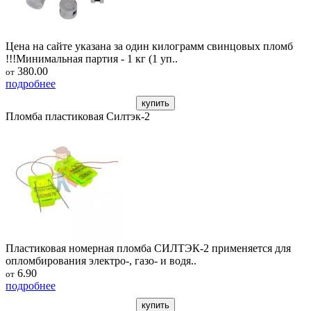
Цена на сайте указана за один килограмм свинцовых пломб
!!!Минимальная партия - 1 кг (1 уп..
380.00
от
подробнее
купить
Пломба пластиковая Силтэк-2
Пластиковая номерная пломба СИЛТЭК-2 применяется для
опломбирования электро-, газо- и водя..
6.90
от
подробнее
купить