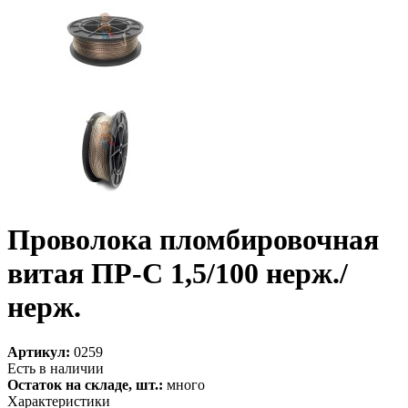
Проволока пломбировочная
витая ПР-С 1,5/100 нерж./
нерж.
Артикул:
0259
Есть в наличии
Остаток на складе, шт.:
много
Характеристики