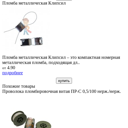
Пломба металлическая Клипсил
Пломба металлическая Клипсил – это компактная номерная
металлическая пломба, подходящая дл..
4.90
от
подробнее
купить
Похожие товары
Проволока пломбировочная витая ПР-С 0,5/100 нерж./нерж.