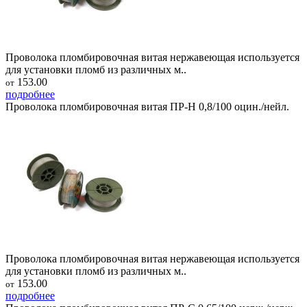
Проволока пломбировочная витая нержавеющая используется
для установки пломб из различных м..
153.00
от
подробнее
Проволока пломбировочная витая ПР-Н 0,8/100 оцин./нейл.
Проволока пломбировочная витая нержавеющая используется
для установки пломб из различных м..
153.00
от
подробнее