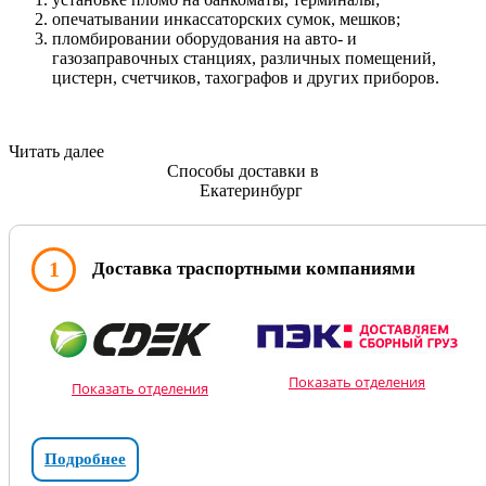
опечатывании инкассаторских сумок, мешков;
пломбировании оборудования на авто- и
газозаправочных станциях, различных помещений,
цистерн, счетчиков, тахографов и других приборов.
Читать далее
Способы доставки в
Екатеринбург
1
Доставка траспортными компаниями
Показать отделения
Показать отделения
Подробнее