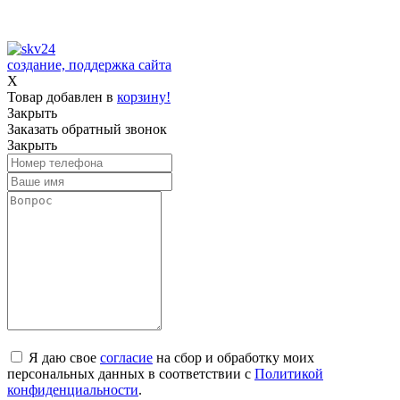
создание, поддержка сайта
X
Товар добавлен в
корзину!
Закрыть
Заказать обратный звонок
Закрыть
Я даю свое
согласие
на сбор и обработку моих
персональных данных в соответствии с
Политикой
конфиденциальности
.