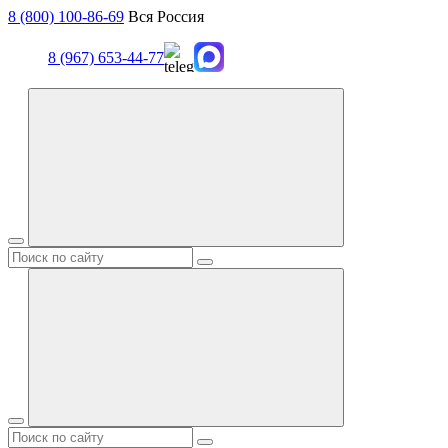
8 (800) 100-86-69
Вся Россия
8 (967) 653-44-77