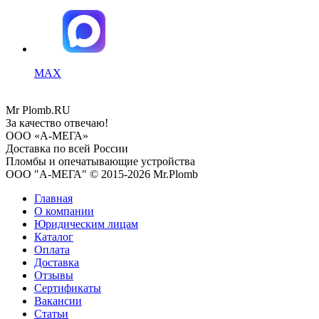
MAX
Mr
Plomb
.RU
За качество отвечаю!
ООО «А-МЕГА»
Доставка по всей России
Пломбы и опечатывающие устройства
ООО "А-МЕГА" © 2015-2026 Mr.Plomb
Главная
О компании
Юридическим лицам
Каталог
Оплата
Доставка
Отзывы
Сертификаты
Вакансии
Статьи