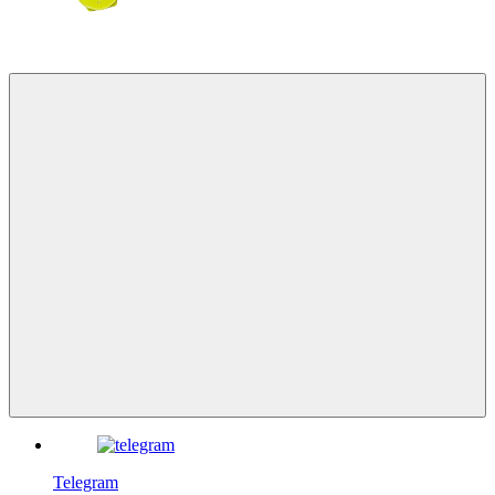
Telegram