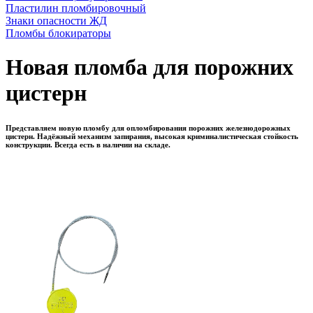
Пластилин пломбировочный
Знаки опасности ЖД
Пломбы блокираторы
Новая пломба для порожних
цистерн
Представляем новую пломбу для опломбирования порожних железнодорожных
цистерн. Надёжный механизм запирания, высокая криминалистическая стойкость
конструкции. Всегда есть в наличии на складе.