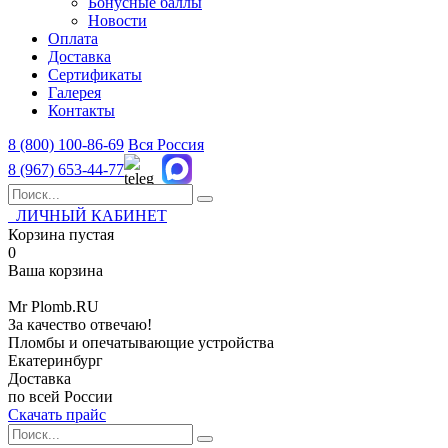
Бонусные баллы
Новости
Оплата
Доставка
Сертификаты
Галерея
Контакты
8 (800)
100-86-69
Вся Россия
8 (967)
653-44-77
ЛИЧНЫЙ КАБИНЕТ
Корзина пустая
0
Ваша корзина
Mr
Plomb
.RU
За качество отвечаю!
Пломбы и опечатывающие устройства
Екатеринбург
Доставка
по всей России
Скачать прайс