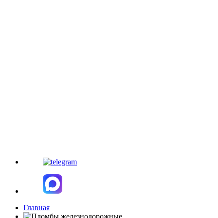
Главная