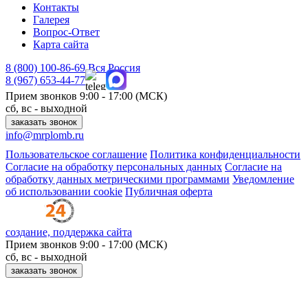
Контакты
Галерея
Вопрос-Ответ
Карта сайта
8 (800)
100-86-69
Вся Россия
8 (967)
653-44-77
Прием звонков
9:00 - 17:00 (МСК)
сб, вс - выходной
заказать звонок
info@mrplomb.ru
Пользовательское соглашение
Политика конфиденциальности
Согласие на обработку персональных данных
Согласие на
обработку данных метрическими программами
Уведомление
об использовании cookie
Публичная оферта
создание, поддержка сайта
Прием звонков
9:00 - 17:00 (МСК)
сб, вс - выходной
заказать звонок
Принимаем к оплате: