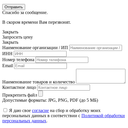
Спасибо за сообщение.
В скором времени Вам перезвонят.
Закрыть
Запросить цену
Закрыть
Наименование организации / ИП
ИНН
Номер телефона
Email
Наименование товаров и количество
Контактное лицо
Прикрепить файл
Допустимые форматы: JPG, PNG, PDF (до 5 МБ)
Я даю свое
согласие
на сбор и обработку моих
персональных данных в соответствии с
Политикой обработки
персональных данных
.