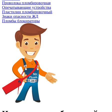
Проволока пломбировочная
Опечатывающие устройства
Пластилин пломбировочный
Знаки опасности ЖД
Пломбы блокираторы