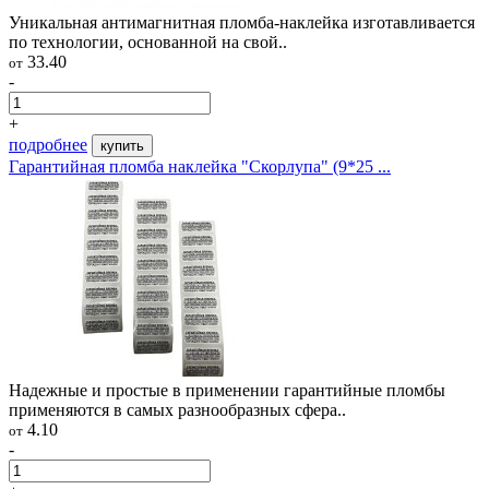
Уникальная антимагнитная пломба-наклейка изготавливается
по технологии, основанной на свой..
33.40
от
-
+
подробнее
купить
Гарантийная пломба наклейка "Скорлупа" (9*25 ...
Надежные и простые в применении гарантийные пломбы
применяются в самых разнообразных сфера..
4.10
от
-