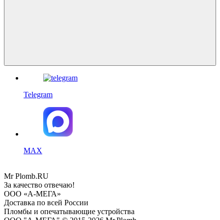
Telegram
MAX
Mr
Plomb
.RU
За качество отвечаю!
ООО «А-МЕГА»
Доставка по всей России
Пломбы и опечатывающие устройства