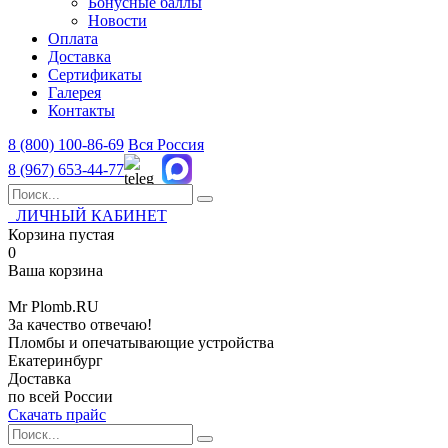
Бонусные баллы
Новости
Оплата
Доставка
Сертификаты
Галерея
Контакты
8 (800)
100-86-69
Вся Россия
8 (967)
653-44-77
ЛИЧНЫЙ КАБИНЕТ
Корзина пустая
0
Ваша корзина
Mr
Plomb
.RU
За качество отвечаю!
Пломбы и опечатывающие устройства
Екатеринбург
Доставка
по всей России
Скачать прайс