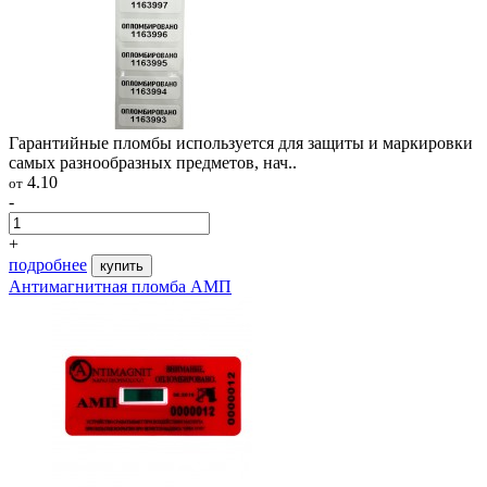
Гарантийные пломбы используется для защиты и маркировки
самых разнообразных предметов, нач..
4.10
от
-
+
подробнее
купить
Антимагнитная пломба АМП