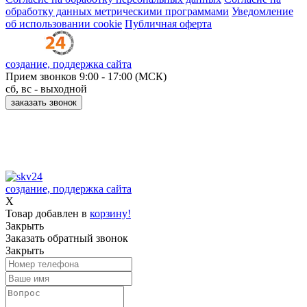
обработку данных метрическими программами
Уведомление
об использовании cookie
Публичная оферта
создание, поддержка сайта
Прием звонков
9:00 - 17:00 (МСК)
сб, вс - выходной
заказать звонок
Принимаем к оплате:
создание, поддержка сайта
X
Товар добавлен в
корзину!
Закрыть
Заказать обратный звонок
Закрыть