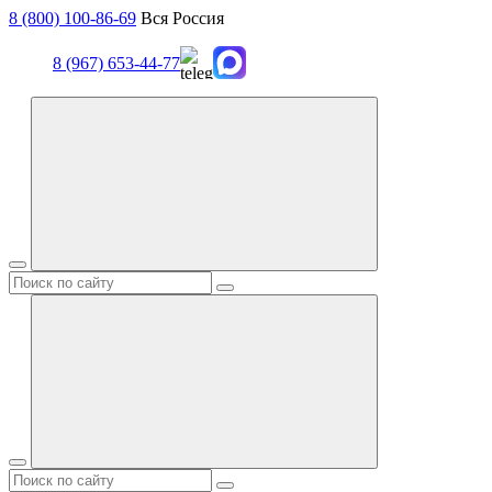
8 (800) 100-86-69
Вся Россия
8 (967) 653-44-77