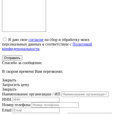
Я даю свое
согласие
на сбор и обработку моих
персональных данных в соответствии с
Политикой
конфиденциальности
.
Спасибо за сообщение.
В скором времени Вам перезвонят.
Закрыть
Запросить цену
Закрыть
Наименование организации / ИП
ИНН
Номер телефона
Email