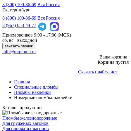
8 (800) 100-86-69
Вся Россия
Екатеринбург
8 (800)
100-86-69
Вся Россия
8 (967)
653-44-77
Прием звонков
9:00 - 17:00 (МСК)
сб, вс - выходной
заказать звонок
info@mrplomb.ru
Ваша корзина
Корзина пустая
Скачать прайс-лист
Главная
Специальные пломбы
Пломбы наклейки
Номерные пломбы-наклейки
Каталог продукции
Пломбы железнодорожные
Для гружёных вагонов
Для порожних вагонов