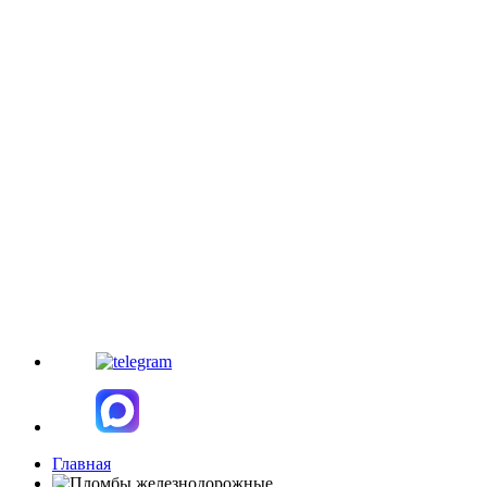
Главная