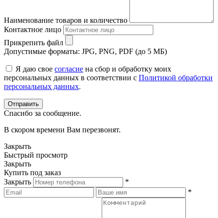
Наименование товаров и количество
Контактное лицо
Прикрепить файл
Допустимые форматы: JPG, PNG, PDF (до 5 МБ)
Я даю свое
согласие
на сбор и обработку моих
персональных данных в соответствии с
Политикой обработки
персональных данных
.
Спасибо за сообщение.
В скором времени Вам перезвонят.
Закрыть
Быстрый просмотр
Закрыть
Купить под заказ
Закрыть
*
*