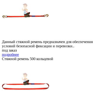
Данный стяжной ремень предназначен для обеспечения
условий безопасной фиксации и перевозки..
под заказ
подробнее
Стяжной ремень 500 кольцевой