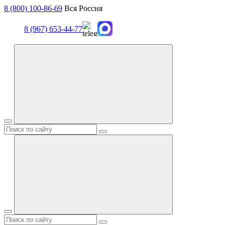
8 (800) 100-86-69
Вся Россия
8 (967) 653-44-77