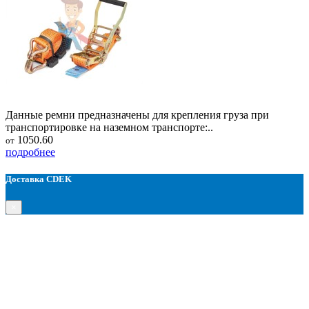
Данные ремни предназначены для крепления груза при
транспортировке на наземном транспорте:..
1050.60
от
подробнее
Доставка CDEK
×