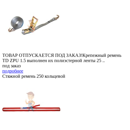
ТОВАР ОТПУСКАЕТСЯ ПОД ЗАКАЗ!Крепежный ремень
TD ZPU 1.5 выполнен их полиэстерной ленты 25 ..
под заказ
подробнее
Стяжной ремень 250 кольцевой