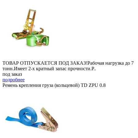
ТОВАР ОТПУСКАЕТСЯ ПОД ЗАКАЗ!Рабочая нагрузка до 7
тонн.Имеет 2-х кратный запас прочности.Р..
под заказ
подробнее
Ремень крепления груза (кольцевой) TD ZPU 0.8