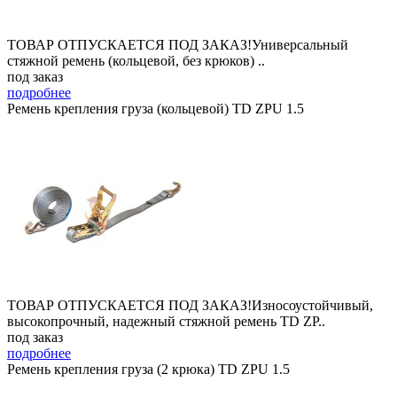
ТОВАР ОТПУСКАЕТСЯ ПОД ЗАКАЗ!Универсальный
стяжной ремень (кольцевой, без крюков) ..
под заказ
подробнее
Ремень крепления груза (кольцевой) TD ZPU 1.5
ТОВАР ОТПУСКАЕТСЯ ПОД ЗАКАЗ!Износоустойчивый,
высокопрочный, надежный стяжной ремень TD ZP..
под заказ
подробнее
Ремень крепления груза (2 крюка) TD ZPU 1.5