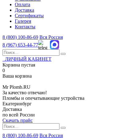
Оплата
Доставка
Сертификаты
Галерея
Контакты
8 (800)
100-86-69
Вся Россия
8 (967)
653-44-77
ЛИЧНЫЙ КАБИНЕТ
Корзина пустая
0
Ваша корзина
Mr
Plomb
.RU
За качество отвечаю!
Пломбы и опечатывающие устройства
Екатеринбург
Доставка
по всей России
Скачать прайс
8 (800) 100-86-69
Вся Россия