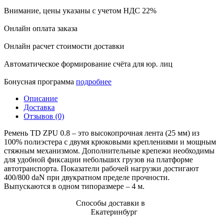
Внимание, цены указаны с учетом НДС 22%
Онлайн оплата заказа
Онлайн расчет стоимости доставки
Автоматическое формирование счёта для юр. лиц
Бонусная программа
подробнее
Описание
Доставка
Отзывов (0)
Ремень TD ZPU 0.8 – это высокопрочная лента (25 мм) из
100% полиэстера с двумя крюковыми креплениями и мощным
стяжным механизмом. Дополнительные крепежи необходимы
для удобной фиксации небольших грузов на платформе
автотранспорта. Показатели рабочей нагрузки достигают
400/800 daN при двукратном пределе прочности.
Выпускаются в одном типоразмере – 4 м.
Способы доставки в
Екатеринбург