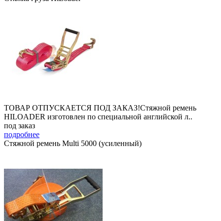
ТОВАР ОТПУСКАЕТСЯ ПОД ЗАКАЗ!Стяжной ремень
HILOADER изготовлен по специальной английской л..
под заказ
подробнее
Стяжной ремень Multi 5000 (усиленный)