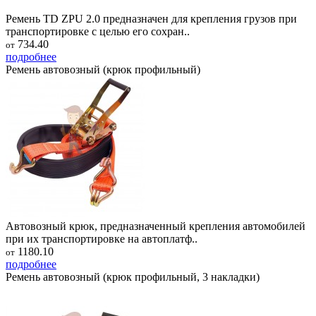
Ремень TD ZPU 2.0 предназначен для крепления грузов при
транспортировке с целью его сохран..
734.40
от
подробнее
Ремень автовозный (крюк профильный)
Автовозный крюк, предназначенный крепления автомобилей
при их транспортировке на автоплатф..
1180.10
от
подробнее
Ремень автовозный (крюк профильный, 3 накладки)