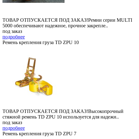
ТОВАР ОТПУСКАЕТСЯ ПОД ЗАКАЗ!Ремни серии MULTI
5000 обеспечивают надежное, прочное закрепле..
под заказ
подробнее
Ремень крепления груза TD ZPU 10
ТОВАР ОТПУСКАЕТСЯ ПОД ЗАКАЗ!Высокопрочный
стяжной ремень TD ZPU 10 используется для надежн..
под заказ
подробнее
Ремень крепления груза TD ZPU 7