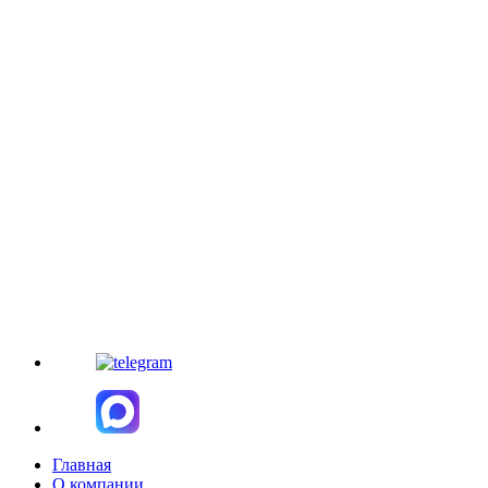
Главная
О компании