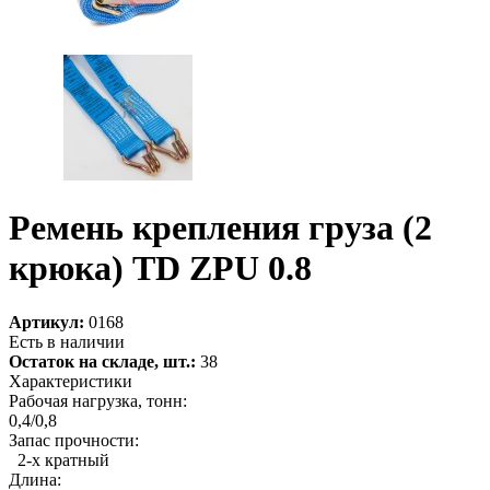
Ремень крепления груза (2
крюка) TD ZPU 0.8
Артикул:
0168
Есть в наличии
Остаток на складе, шт.:
38
Характеристики
Рабочая нагрузка, тонн:
0,4/0,8
Запас прочности:
2-х кратный
Длина: