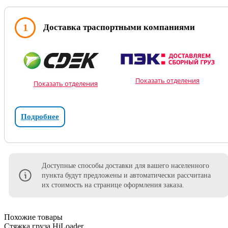
1
Доставка траспортными компаниями
Показать отделения
Показать отделения
Подробнее
Доступные способы доставки для вашего населенного
пункта будут предложены и автоматически рассчитана
их стоимость на странице оформления заказа.
Похожие товары
Стяжка груза HiLoader