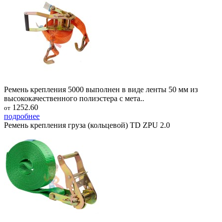
Ремень крепления 5000 выполнен в виде ленты 50 мм из
высококачественного полиэстера с мета..
1252.60
от
подробнее
Ремень крепления груза (кольцевой) TD ZPU 2.0