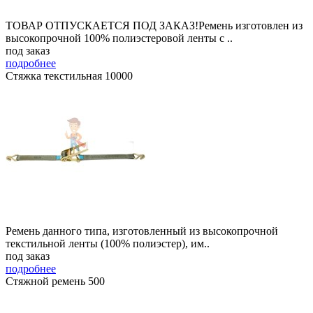
ТОВАР ОТПУСКАЕТСЯ ПОД ЗАКАЗ!Ремень изготовлен из
высокопрочной 100% полиэстеровой ленты с ..
под заказ
подробнее
Стяжка текстильная 10000
Ремень данного типа, изготовленный из высокопрочной
текстильной ленты (100% полиэстер), им..
под заказ
подробнее
Стяжной ремень 500