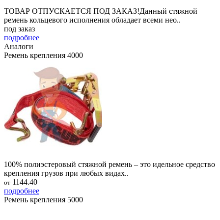
ТОВАР ОТПУСКАЕТСЯ ПОД ЗАКАЗ!Данный стяжной
ремень кольцевого исполнения обладает всеми нео..
под заказ
подробнее
Аналоги
Ремень крепления 4000
100% полиэстеровый стяжной ремень – это идельное средство
крепления грузов при любых видах..
1144.40
от
подробнее
Ремень крепления 5000